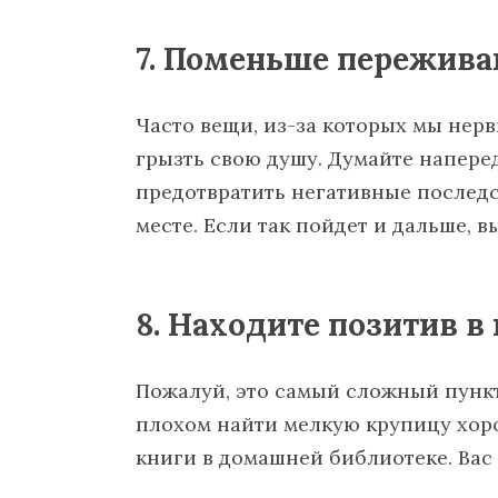
7. Поменьше пережива
Часто вещи, из-за которых мы нерв
грызть свою душу. Думайте наперед
предотвратить негативные последс
месте. Если так пойдет и дальше, в
8. Находите позитив в 
Пожалуй, это самый сложный пунк
плохом найти мелкую крупицу хор
книги в домашней библиотеке. Вас