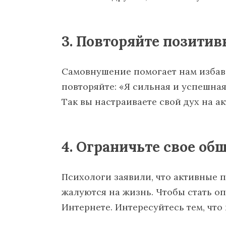
3. Повторяйте позити
Самовнушение помогает нам избави
повторяйте: «Я сильная и успешная
Так вы настраиваете свой дух на ак
4. Ограничьте свое об
Психологи заявили, что активные 
жалуются на жизнь. Чтобы стать о
Интернете. Интересуйтесь тем, что