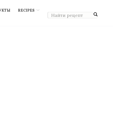
УКТЫ
RECIPES