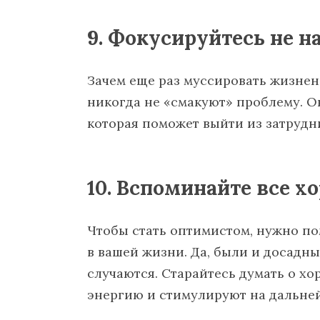
9. Фокусируйтесь не н
Зачем еще раз муссировать жизне
никогда не «смакуют» проблему. О
которая поможет выйти из затрудн
10. Вспоминайте все х
Чтобы стать оптимистом, нужно по
в вашей жизни. Да, были и досадны
случаются. Старайтесь думать о х
энергию и стимулируют на дальне