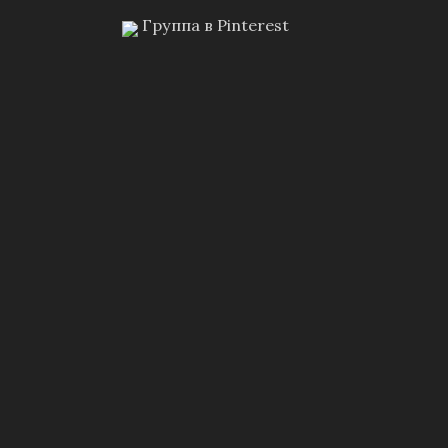
Группа в Pinterest