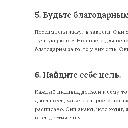
5. Будьте благодарными
Пессимисты живут в зависти. Они 
лучшую работу. Но ничего для исп
благодарны за то, то у них есть. О
6. Найдите себе цель.
Каждый индивид должен к чему-то с
двигаетесь, можете запросто погря
расписано. Они знают, чего хотят,
от ее достижения.