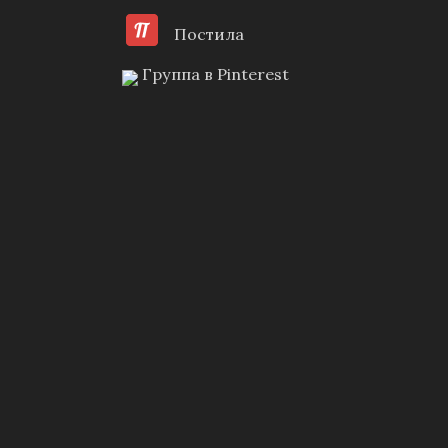
Постила
Группа в Pinterest