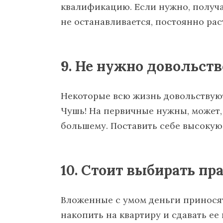
квалификацию. Если нужно, получа
не останавливается, постоянно рас
9. Не нужно довольст
Некоторые всю жизнь довольствуют
Чушь! На первичные нужны, может, 
большему. Поставить себе высокую
10. Стоит выбирать п
Вложенные с умом деньги принося
накопить на квартиру и сдавать ее