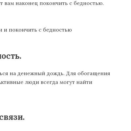
т вам наконец покончить с бедностью.
ость.
ться на денежный дождь. Для обогащения
Активные люди всегда могут найти
связи.