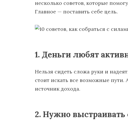
несколько советов, которые помогу
Главное — поставить себе цель.
1. Деньги любят активн
Нельзя сидеть сложа руки и надея
стоит искать все возможные пути. 
источник дохода.
2. Нужно выстраивать 