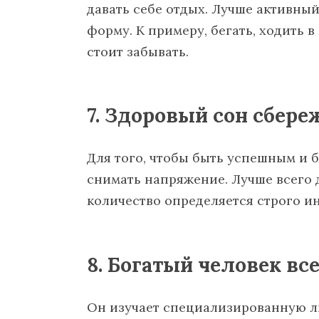
давать себе отдых. Лучше активны
форму. К примеру, бегать, ходить 
стоит забывать.
7. Здоровый сон сбере
Для того, чтобы быть успешным и б
снимать напряжение. Лучше всего 
количество определяется строго и
8. Богатый человек вс
Он изучает специализированную ли