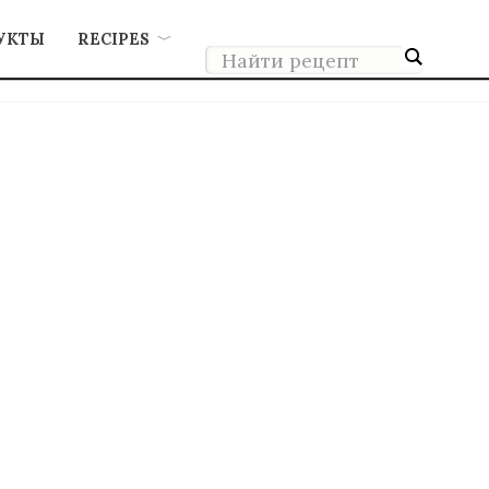
УКТЫ
RECIPES