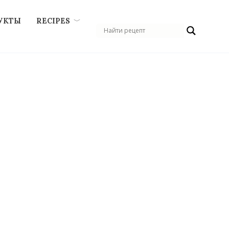
УКТЫ
RECIPES