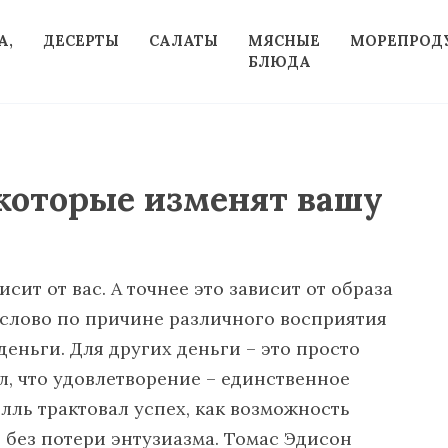
А,
ДЕСЕРТЫ
САЛАТЫ
МЯСНЫЕ
МОРЕПРОД
БЛЮДА
, которые изменят вашу
исит от вас. А точнее это зависит от образа
слово по причине различного восприятия
деньги. Для других деньги – это просто
л, что удовлетворение – единственное
лль трактовал успех, как возможность
 без потери энтузиазма. Томас Эдисон