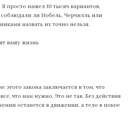
 Я просто нашел 10 тысяч вариантов,
, соблюдали ли Нобель, Черчилль или
никами назвать их точно нельзя.
е этого закона заключается в том, что
се, что нам нужно. Это не так. Без действия
жении останется в движении, а тело в покое