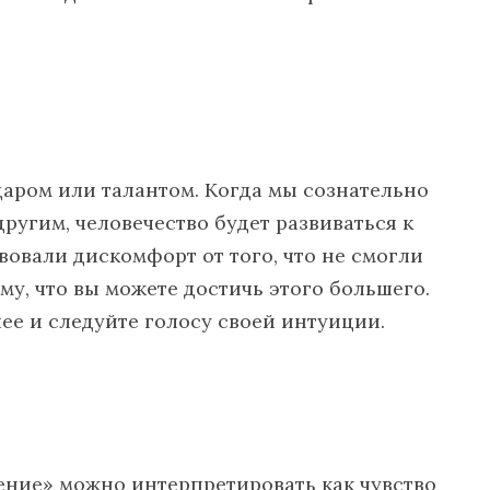
аром или талантом. Когда мы сознательно
ругим, человечество будет развиваться к
вовали дискомфорт от того, что не смогли
му, что вы можете достичь этого большего.
ее и следуйте голосу своей интуиции.
ение» можно интерпретировать как чувство