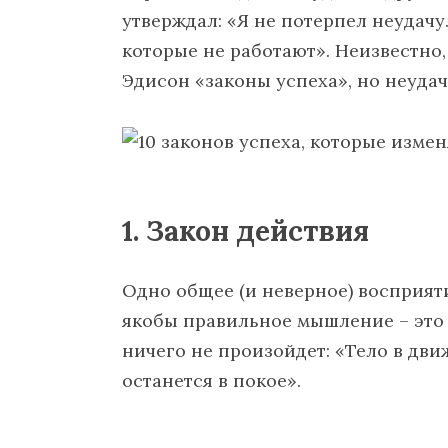
утверждал: «Я не потерпел неудачу.
которые не работают». Неизвестно
Эдисон «законы успеха», но неудач
1. Закон действия
Одно общее (и неверное) восприяти
якобы правильное мышление – это в
ничего не произойдет: «Тело в дви
останется в покое».