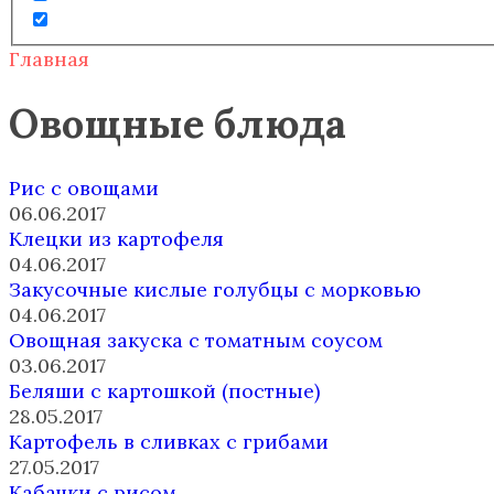
Главная
Овощные блюда
Рис с овощами
06.06.2017
Клецки из картофеля
04.06.2017
Закусочные кислые голубцы с морковью
04.06.2017
Овощная закуска с томатным соусом
03.06.2017
Беляши с картошкой (постные)
28.05.2017
Картофель в сливках с грибами
27.05.2017
Кабачки с рисом