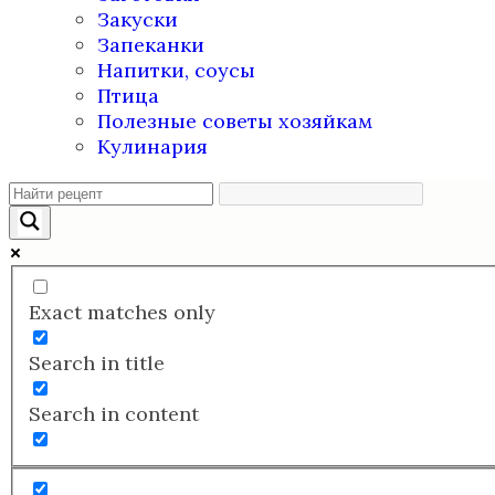
Закуски
Запеканки
Напитки, соусы
Птица
Полезные советы хозяйкам
Кулинария
Exact matches only
Search in title
Search in content