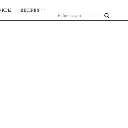
УКТЫ
RECIPES