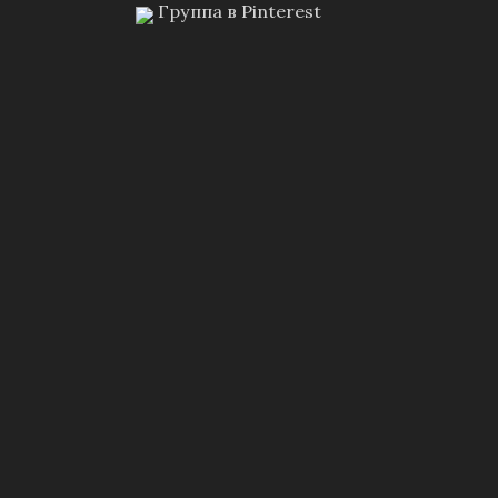
Группа в Pinterest