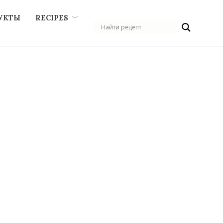
УКТЫ
RECIPES