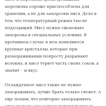
морозилка хорошо приспособлена для
хранения, а не для заморозки мяса. Дело в
том, что температурный режим там не
подходящий. Мясу нужна «шоковая»
заморозка в специальных условиях. В
противном случае в нем появляются
крупные кристаллы, которые при
размораживании попросту разрывают
волокна, и мясо теряет часть своих соков, а
значит – и вкус.
Охлажденное мясо также не нужно
замораживать, лучше брать только свежее. А
еще помни, что повторно замораживать
мясо нельзя, оно совсем потеряет вкус и