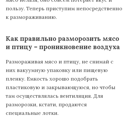
пользу. Теперь приступим непосредственно
к размораживанию.
Как правильно разморозить мясо
и птицу – проникновение воздуха
Размораживая мясо и птицу, не снимай с
них вакуумную упаковку или пищевую
пленку. Емкость хорошо подобрать
пластиковую и закрывающуюся, но чтобы
там осуществлялась вентиляция. Для
разморозки, кстати, продаются
специальные лотки.