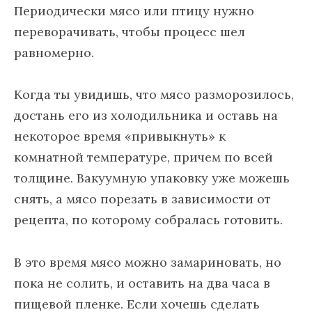
Периодически мясо или птицу нужно
переворачивать, чтобы процесс шел
равномерно.
Когда ты увидишь, что мясо разморозилось,
достань его из холодильника и оставь на
некоторое время «привыкнуть» к
комнатной температуре, причем по всей
толщине. Вакуумную упаковку уже можешь
снять, а мясо порезать в зависимости от
рецепта, по которому собралась готовить.
В это время мясо можно замариновать, но
пока не солить, и оставить на два часа в
пищевой пленке. Если хочешь сделать