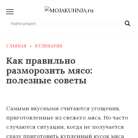
Перейти
к
содержанию
ГЛАВНАЯ
»
КУЛИНАРИЯ
Как правильно
разморозить мясо:
полезные советы
Самыми вкусными считаются угощения,
приготовленные из свежего мяса. Но часто
случаются ситуации, когда не получается
сразу приготовить купленный кусок мяса