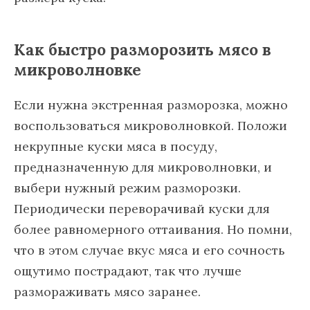
Как быстро разморозить мясо в
микроволновке
Если нужна экстренная разморозка, можно
воспользоваться микроволновкой. Положи
некрупные куски мяса в посуду,
предназначенную для микроволновки, и
выбери нужный режим разморозки.
Периодически переворачивай куски для
более равномерного оттаивания. Но помни,
что в этом случае вкус мяса и его сочность
ощутимо пострадают, так что лучше
размораживать мясо заранее.