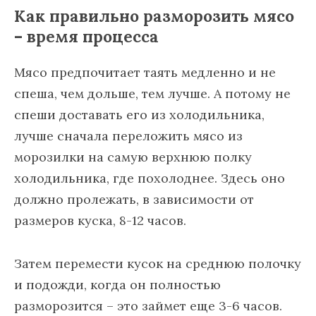
Как правильно разморозить мясо
– время процесса
Мясо предпочитает таять медленно и не
спеша, чем дольше, тем лучше. А потому не
спеши доставать его из холодильника,
лучше сначала переложить мясо из
морозилки на самую верхнюю полку
холодильника, где похолоднее. Здесь оно
должно пролежать, в зависимости от
размеров куска, 8-12 часов.
Затем перемести кусок на среднюю полочку
и подожди, когда он полностью
разморозится – это займет еще 3-6 часов.