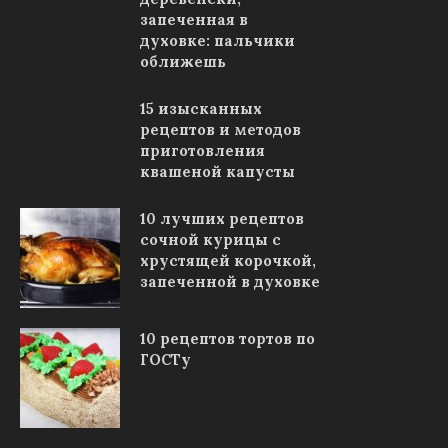
запеченная в
духовке: пальчики
оближешь
15 изысканных
рецептов и методов
приготовления
квашеной капусты
10 лучших рецептов
сочной курицы с
хрустящей корочкой,
запеченной в духовке
10 рецептов тортов по
ГОСТу