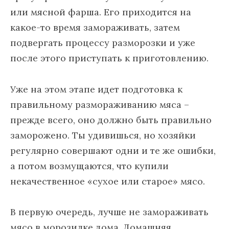
или мясной фарша. Его приходится на
какое-то время замораживать, затем
подвергать процессу разморозки и уже
после этого приступать к приготовлению.
Уже на этом этапе идет подготовка к
правильному размораживанию мяса –
прежде всего, оно должно быть правильно
заморожено. Ты удивишься, но хозяйки
регулярно совершают одни и те же ошибки,
а потом возмущаются, что купили
некачественное «сухое или старое» мясо.
В первую очередь, лучше не замораживать
мясо в морозилке дома. Домашняя