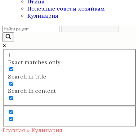
Птица
Полезные советы хозяйкам
Кулинария
Exact matches only
Search in title
Search in content
Главная
»
Кулинария