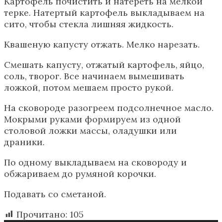
Картофель почистить и натереть на мелкой
терке. Натертый картофель выкладываем на
сито, чтобы стекла лишняя жидкость.
Квашеную капусту отжать. Мелко нарезать.
Смешать капусту, отжатый картофель, яйцо,
соль, творог. Все начинаем вымешивать
ложкой, потом мешаем просто рукой.
На сковороде разогреем подсолнечное масло.
Мокрыми руками формируем из одной
столовой ложки массы, оладушки или
драники.
По одному выкладываем на сковороду и
обжариваем до румяной корочки.
Подавать со сметаной.
Прочитано:
105