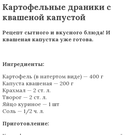
Картофельные драники с
квашеной капустой
Рецепт сытного и вкусного блюда! И
квашеная капустка уже готова.
Ингредиенты:
Картофель (в натертом виде) — 400 г
Капуста квашеная — 200 г
Крахмал — 2 ст. л.
Творог — 2 ст. л.
Яйцо куриное — 1 шт
Соль — 1/2 ч. л.
Приготовление: