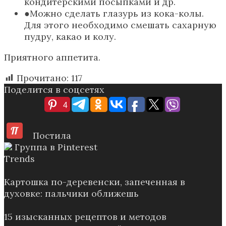
кондитерскими посыпками и др.
Можно сделать глазурь из кока-колы.
Для этого необходимо смешать сахарную
пудру, какао и колу.
Приятного аппетита.
Прочитано:
117
Поделится в соцсетях
4
Постила
Группа в Pinterest
Trends
Картошка по-деревенски, запеченная в
духовке: пальчики оближешь
15 изысканных рецептов и методов