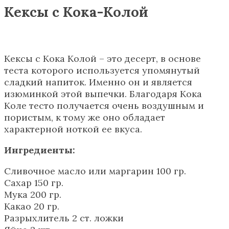
Кексы с Кока-Колой
Кексы с Кока Колой – это десерт, в основе
теста которого используется упомянутый
сладкий напиток. Именно он и является
изюминкой этой выпечки. Благодаря Кока
Коле тесто получается очень воздушным и
пористым, к тому же оно обладает
характерной ноткой ее вкуса.
Ингредиенты:
Сливочное масло или маргарин 100 гр.
Сахар 150 гр.
Мука 200 гр.
Какао 20 гр.
Разрыхлитель 2 ст. ложки