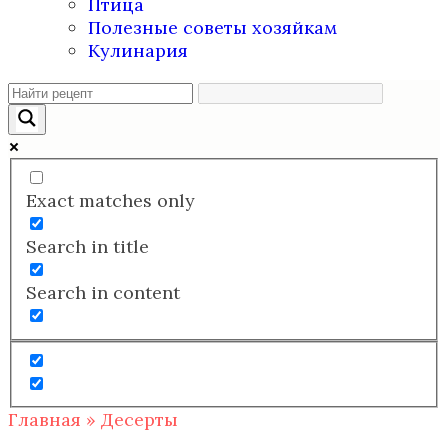
Птица
Полезные советы хозяйкам
Кулинария
Exact matches only
Search in title
Search in content
Главная
»
Десерты