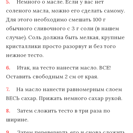
Немного о масле. Если у вас нет
соленого масла, можно его сделать самому.
Для этого необходимо смешать 100 г
обычного сливочного с 3 г соли (в нашем
случае). Соль должна быть мелкая, крупные
кристаллики просто разорвут и без того
нежное тесто.
Итак, на тесто нанести масло. ВСЕ!
Оставить свободным 2 см от края.
На масло нанести равномерным слоем
ВЕСЬ сахар. Прижать немного сахар рукой.
Затем сложить тесто в три раза по
ширине.
Затем перевернуть его и снова сложить