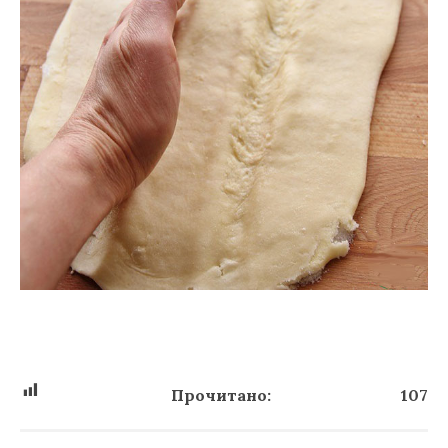
Прочитано:
107