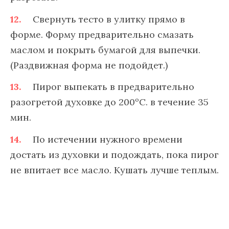
Свернуть тесто в улитку прямо в
форме. Форму предварительно смазать
маслом и покрыть бумагой для выпечки.
(Раздвижная форма не подойдет.)
Пирог выпекать в предварительно
разогретой духовке до 200ºС. в течение 35
мин.
По истечении нужного времени
достать из духовки и подождать, пока пирог
не впитает все масло. Кушать лучше теплым.