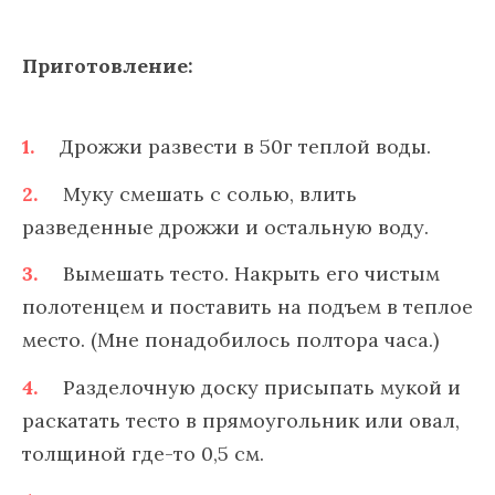
Приготовление:
Дрожжи развести в 50г теплой воды.
Муку смешать с солью, влить
разведенные дрожжи и остальную воду.
Вымешать тесто. Накрыть его чистым
полотенцем и поставить на подъем в теплое
место. (Мне понадобилось полтора часа.)
Разделочную доску присыпать мукой и
раскатать тесто в прямоугольник или овал,
толщиной где-то 0,5 см.