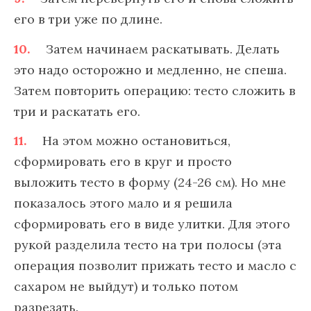
его в три уже по длине.
Затем начинаем раскатывать. Делать
это надо осторожно и медленно, не спеша.
Затем повторить операцию: тесто сложить в
три и раскатать его.
На этом можно остановиться,
сформировать его в круг и просто
выложить тесто в форму (24-26 см). Но мне
показалось этого мало и я решила
сформировать его в виде улитки. Для этого
рукой разделила тесто на три полосы (эта
операция позволит прижать тесто и масло с
сахаром не выйдут) и только потом
разрезать.