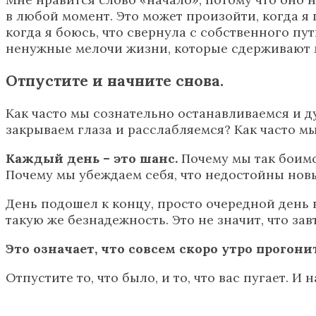
в любой момент. Это может произойти, когда я 
когда я боюсь, что свернула с собственного пут
ненужные мелочи жизни, которые сдерживают м
Отпустите и начните снова.
Как часто мы сознательно останавливаемся и д
закрываем глаза и расслабляемся? Как часто м
Каждый день – это шанс.
Почему мы так боимс
Почему мы убеждаем себя, что недостойны нов
День подошел к концу, просто очередной день в
такую же безнадежность. Это не значит, что за
Это означает, что совсем скоро утро прогони
Отпустите то, что было, и то, что вас пугает. И