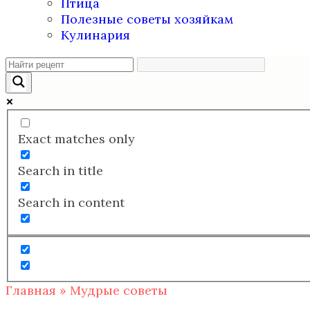
Птица
Полезные советы хозяйкам
Кулинария
Exact matches only
Search in title
Search in content
Главная
»
Мудрые советы