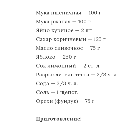
Мука пшеничная — 100 г
Мука ржаная — 100 г
Яйцо куриное — 2 шт
Сахар коричневый — 125 г
Масло сливочное — 75 г
Яблоко — 250 г
Сок лимонный — 2 ст. л.
Разрыхлитель теста — 2/3 ч. л.
Сода — 2/3 ч. л.
Соль — 1 щепот.
Орехи (фундук) — 75 г
Приготовление: