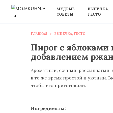
Перейти
МУДРЫЕ
ВЫПЕЧКА,
к
СОВЕТЫ
ТЕСТО
содержанию
ГЛАВНАЯ
»
ВЫПЕЧКА, ТЕСТО
Пирог с яблоками 
добавлением ржан
Ароматный, сочный, рассыпчатый, 
в то же время простой и уютный. В
чтобы его приготовили.
Ингредиенты: