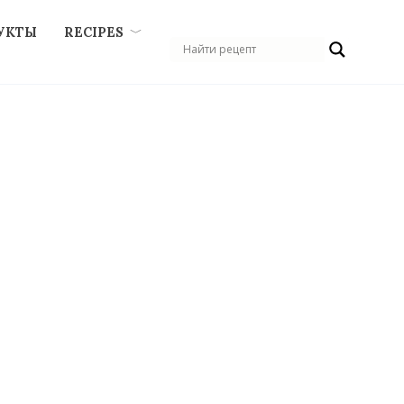
УКТЫ
RECIPES