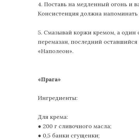
4. Поставь на медленный огонь и в
Консистенция должна напоминать г
5. Смазывай коржи кремом, а один 
перемазан, последний оставшийся
«Наполеон».
«Прага»
Ингредиенты:
Для крема:
● 200 г сливочного масла;
● 0,5 банки сгущенки;