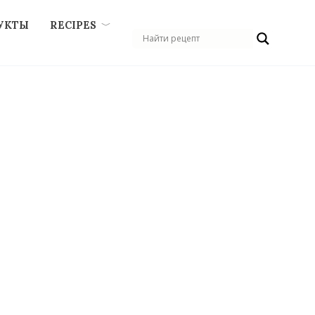
УКТЫ
RECIPES