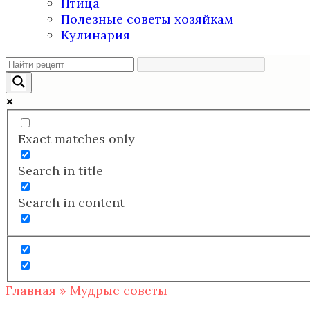
Птица
Полезные советы хозяйкам
Кулинария
Exact matches only
Search in title
Search in content
Главная
»
Мудрые советы