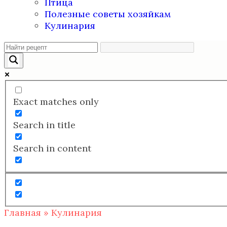
Птица
Полезные советы хозяйкам
Кулинария
Exact matches only
Search in title
Search in content
Главная
»
Кулинария