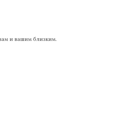
вам и вашим близким.