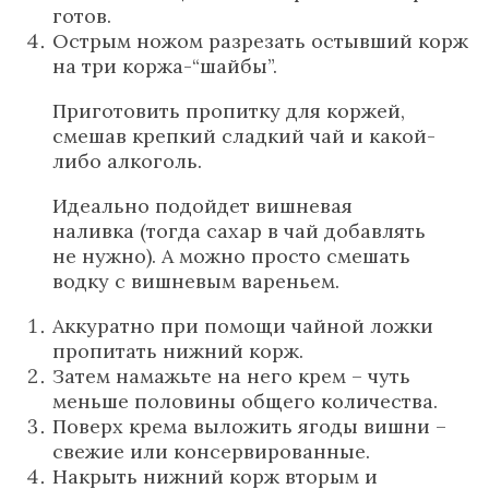
готов.
Острым ножом разрезать остывший корж
на три коржа-“шайбы”.
Приготовить пропитку для коржей,
смешав крепкий сладкий чай и какой-
либо алкоголь.
Идеально подойдет вишневая
наливка (тогда сахар в чай добавлять
не нужно). А можно просто смешать
водку с вишневым вареньем.
Аккуратно при помощи чайной ложки
пропитать нижний корж.
Затем намажьте на него крем – чуть
меньше половины общего количества.
Поверх крема выложить ягоды вишни –
свежие или консервированные.
Накрыть нижний корж вторым и