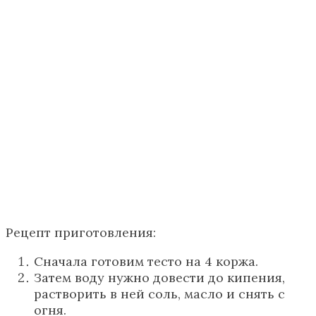
Рецепт приготовления:
Сначала готовим тесто на 4 коржа.
Затем воду нужно довести до кипения,
растворить в ней соль, масло и снять с
огня.