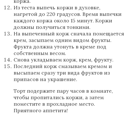
коржа.
Из теста выпечь коржи в духовке,
нагретой до 220 градусов. Время выпечки
каждого коржа около 15 минут. Коржи
должны получиться тонкими.
На выпеченный корж сначала помещается
крем, засыпаем одним видом фрукты.
Фрукта должна утонуть в креме под
собственным весом.
Снова укладываем корж, крем, фрукту.
Последний корж смазываем кремом и
высыпаем сразу три вида фруктов из
припасов на украшение.
Торт подержите пару часов в комнате,
чтобы пропитались коржи, а затем
поместите в прохладное место.
Приятного аппетита!