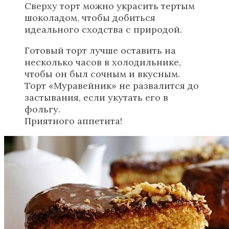
Сверху торт можно украсить тертым
шоколадом, чтобы добиться
идеального сходства с природой.
Готовый торт лучше оставить на
несколько часов в холодильнике,
чтобы он был сочным и вкусным.
Торт «Муравейник» не развалится до
застывания, если укутать его в
фольгу.
Приятного аппетита!