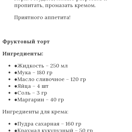
пропитать, промазать кремом.
Приятного аппетита!
Фруктовый торт
Ингредиенты:
Жидкость – 250 мл
Мука – 180 гр
Масло сливочное – 120 гр
Яйца – 4 шт
Соль – 3 гр
Маргарин – 40 гр
Ингредиенты для крема:
Пудра сахарная – 160 гр
Крахмал кукурузный – 50 гр