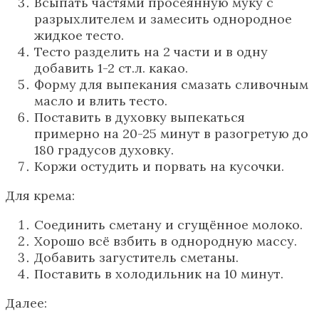
Всыпать частями просеянную муку с
разрыхлителем и замесить однородное
жидкое тесто.
Тесто разделить на 2 части и в одну
добавить 1-2 ст.л. какао.
Форму для выпекания смазать сливочным
масло и влить тесто.
Поставить в духовку выпекаться
примерно на 20-25 минут в разогретую до
180 градусов духовку.
Коржи остудить и порвать на кусочки.
Для крема:
Соединить сметану и сгущённое молоко.
Хорошо всё взбить в однородную массу.
Добавить загуститель сметаны.
Поставить в холодильник на 10 минут.
Далее: