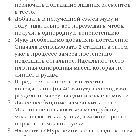
исключить попадание лишних элементов
в тесто.
Добавить к полученной смеси муку и
соду, тщательно все перемешать, чтобы
получить однородную консистенцию.
Муку необходимо добавлять постепенно.
Сначала использовать 2 стакана, а затем
уже в процессе замеса постепенно
подсыпать остальное. Идеальное тесто –
плотная однородная масса, которая не
липнет к рукам.
Перед тем как поместить тесто в
холодильник (на 40 минут), необходимо
разделить массу на одинаковые комочки.
Далее необходимо измельчить тесто.
Можно воспользоваться мясорубкой,
можно скатать жгутики, а можно просто
порвать на мелкие куски.
Элементы «Муравейника» выкладываются