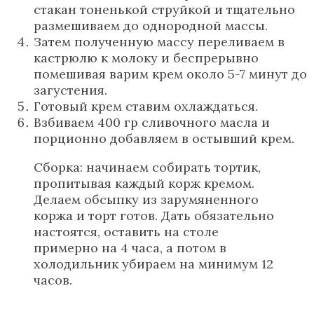
стакан тоненькой струйкой и тщательно
размешиваем до однородной массы.
Затем полученную массу переливаем в
кастрюлю к молоку и беспрерывно
помешивая варим крем около 5-7 минут до
загустения.
Готовый крем ставим охлаждаться.
Взбиваем 400 гр сливочного масла и
порционно добавляем в остывший крем.
Сборка: начинаем собирать тортик,
пропитывая каждый корж кремом.
Делаем обсыпку из зарумяненного
коржа и торт готов. Дать обязательно
настоятся, оставить на столе
примерно на 4 часа, а потом в
холодильник убираем на минимум 12
часов.