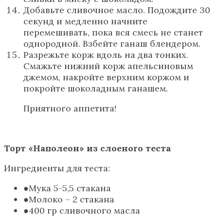
Добавьте сливочное масло. Подождите 30
секунд и медленно начните
перемешивать, пока вся смесь не станет
однородной. Взбейте ганаш блендером.
Разрежьте корж вдоль на два тонких.
Смажьте нижний корж апельсиновым
джемом, накройте верхним коржом и
покройте шоколадным ганашем.
Приятного аппетита!
Торт «Наполеон» из слоеного теста
Ингредиенты для теста:
Мука 5-5,5 стакана
Молоко – 2 стакана
400 гр сливочного масла