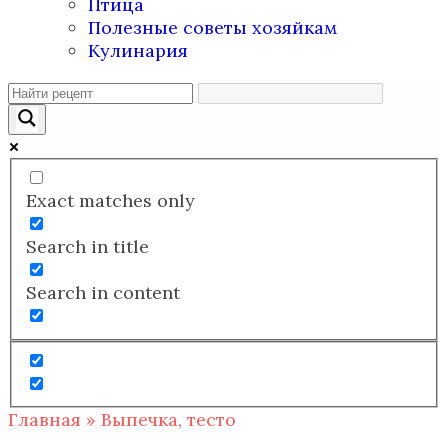
Птица
Полезные советы хозяйкам
Кулинария
Exact matches only
Search in title
Search in content
Главная
»
Выпечка, тесто