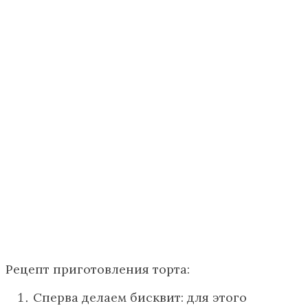
Рецепт приготовления торта:
Сперва делаем бисквит: для этого