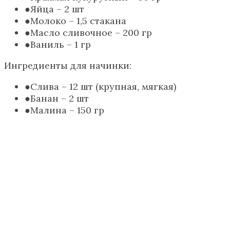
Яйца – 2 шт
Молоко – 1,5 стакана
Масло сливочное – 200 гр
Ваниль – 1 гр
Ингредиенты для начинки:
Слива – 12 шт (крупная, мягкая)
Банан – 2 шт
Малина – 150 гр