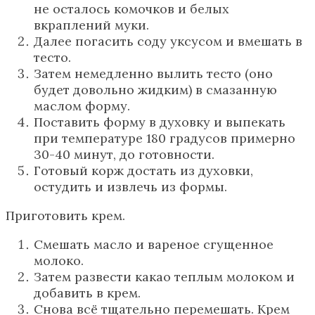
не осталось комочков и белых
вкраплений муки.
Далее погасить соду уксусом и вмешать в
тесто.
Затем немедленно вылить тесто (оно
будет довольно жидким) в смазанную
маслом форму.
Поставить форму в духовку и выпекать
при температуре 180 градусов примерно
30-40 минут, до готовности.
Готовый корж достать из духовки,
остудить и извлечь из формы.
Приготовить крем.
Смешать масло и вареное сгущенное
молоко.
Затем развести какао теплым молоком и
добавить в крем.
Снова всё тщательно перемешать. Крем