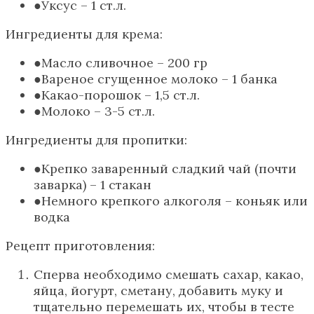
Уксус – 1 ст.л.
Ингредиенты для крема:
Масло сливочное – 200 гp
Вареное сгущенное молоко – 1 банка
Какао-порошок – 1,5 ст.л.
Молоко – 3-5 ст.л.
Ингредиенты для пропитки:
Крепко заваренный сладкий чай (почти
заварка) – 1 стакан
Немного крепкого алкоголя – коньяк или
водка
Рецепт приготовления:
Сперва необходимо смешать сахар, какао,
яйца, йогурт, сметану, добавить муку и
тщательно перемешать их, чтобы в тесте