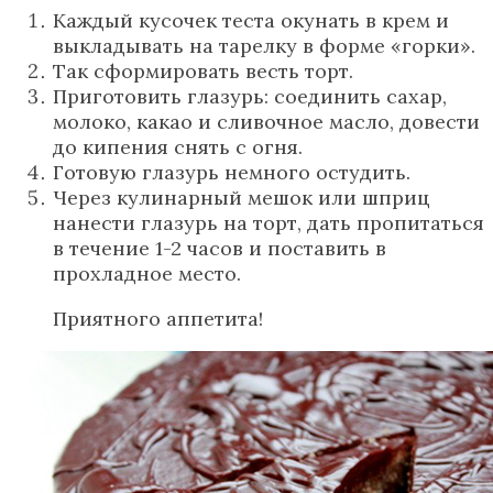
Каждый кусочек теста окунать в крем и
выкладывать на тарелку в форме «горки».
Так сформировать весть торт.
Приготовить глазурь: соединить сахар,
молоко, какао и сливочное масло, довести
до кипения снять с огня.
Готовую глазурь немного остудить.
Через кулинарный мешок или шприц
нанести глазурь на торт, дать пропитаться
в течение 1-2 часов и поставить в
прохладное место.
Приятного аппетита!