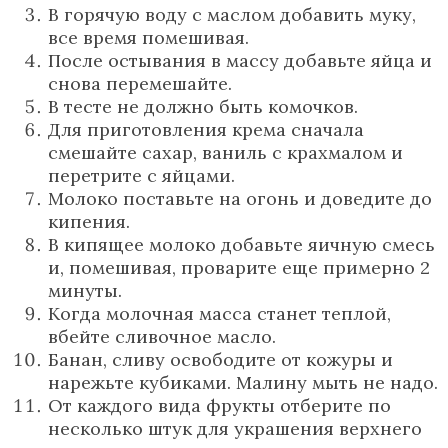
В горячую воду с маслом добавить муку,
все время помешивая.
После остывания в массу добавьте яйца и
снова перемешайте.
В тесте не должно быть комочков.
Для приготовления крема сначала
смешайте сахар, ваниль с крахмалом и
перетрите с яйцами.
Молоко поставьте на огонь и доведите до
кипения.
В кипящее молоко добавьте яичную смесь
и, помешивая, проварите еще примерно 2
минуты.
Когда молочная масса станет теплой,
вбейте сливочное масло.
Банан, сливу освободите от кожуры и
нарежьте кубиками. Малину мыть не надо.
От каждого вида фрукты отберите по
несколько штук для украшения верхнего