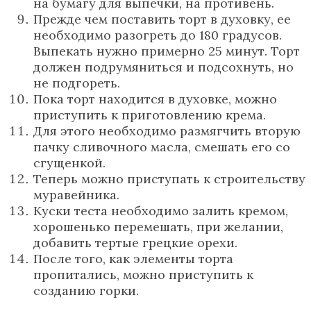
на бумагу для выпечки, на противень.
Прежде чем поставить торт в духовку, ее
необходимо разогреть до 180 градусов.
Выпекать нужно примерно 25 минут. Торт
должен подрумяниться и подсохнуть, но
не подгореть.
Пока торт находится в духовке, можно
приступить к приготовлению крема.
Для этого необходимо размягчить вторую
пачку сливочного масла, смешать его со
сгущенкой.
Теперь можно приступать к строительству
муравейника.
Куски теста необходимо залить кремом,
хорошенько перемешать, при желании,
добавить тертые грецкие орехи.
После того, как элементы торта
пропитались, можно приступить к
созданию горки.