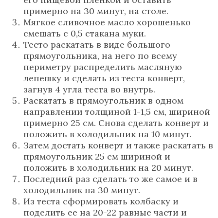
примерно на 30 минут, на столе.
Мягкое сливочное масло хорошенько
смешать с 0,5 стакана муки.
Тесто раскатать в виде большого
прямоугольника, на него по всему
периметру распределить масляную
лепешку и сделать из теста конверт,
загнув 4 угла теста во внутрь.
Раскатать в прямоугольник в одном
направлении толщиной 1-1,5 см, шириной
примерно 25 см. Снова сделать конверт и
положить в холодильник на 10 минут.
Затем достать конверт и также раскатать в
прямоугольник 25 см шириной и
положить в холодильник на 20 минут.
Последний раз сделать то же самое и в
холодильник на 30 минут.
Из теста сформировать колбаску и
поделить ее на 20-22 равные части и