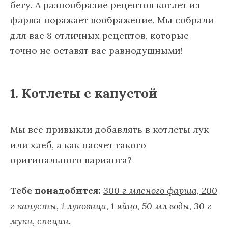
бегу. А разнообразие рецептов котлет из
фарша поражает воображение. Мы собрали
для вас 8 отличных рецептов, которые
точно не оставят вас равнодушными!
1. Котлеты с капустой
Мы все привыкли добавлять в котлеты лук
или хлеб, а как насчет такого
оригинального варианта?
Тебе понадобится:
300 г мясного фарша, 200
г капусты, 1 луковица, 1 яйцо, 50 мл воды, 30 г
муки, специи.