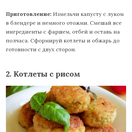
Приготовление:
Измельчи капусту с луком
в блендере и немного отожми. Смешай все
ингредиенты с фаршем, отбей и оставь на
полчаса. Сформируй котлеты и обжарь до
готовности с двух сторон.
2. Котлеты с рисом