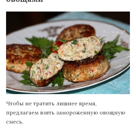
Чтобы не тратить лишнее время,
предлагаем взять замороженную овощную
смесь.