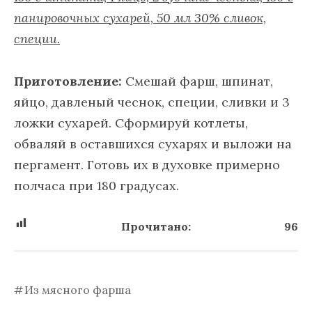
панировочных сухарей, 50 мл 30% сливок,
специи.
Приготовление:
Смешай фарш, шпинат,
яйцо, давленый чеснок, специи, сливки и 3
ложки сухарей. Сформируй котлеты,
обваляй в оставшихся сухарях и выложи на
пергамент. Готовь их в духовке примерно
полчаса при 180 градусах.
Прочитано:
96
Из мясного фарша