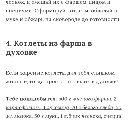
чеснок, и смешай их с фаршем, яйцом и
специями. Сформируй котлеты, обваляй в
муке и обжарь на сковороде до готовности.
4. Котлеты из фарша в
духовке
Если жареные котлеты для тебя слишком
жирные, тогда просто готовь их в духовке!
Тебе понадобится:
500 г мясного фарша, 2
картофелины, 1 луковица, 70 г белого хлеба, 50
мл молока, 50 г муки, 1 зубчик чеснока, специи.