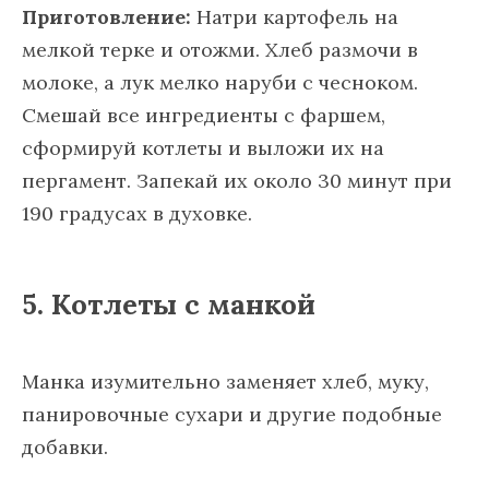
Приготовление:
Натри картофель на
мелкой терке и отожми. Хлеб размочи в
молоке, а лук мелко наруби с чесноком.
Смешай все ингредиенты с фаршем,
сформируй котлеты и выложи их на
пергамент. Запекай их около 30 минут при
190 градусах в духовке.
5. Котлеты с манкой
Манка изумительно заменяет хлеб, муку,
панировочные сухари и другие подобные
добавки.