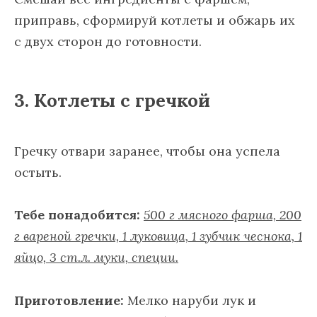
приправь, сформируй котлеты и обжарь их
с двух сторон до готовности.
3. Котлеты с гречкой
Гречку отвари заранее, чтобы она успела
остыть.
Тебе понадобится:
500 г мясного фарша, 200
г вареной гречки, 1 луковица, 1 зубчик чеснока, 1
яйцо, 3 ст.л. муки, специи.
Приготовление:
Мелко наруби лук и