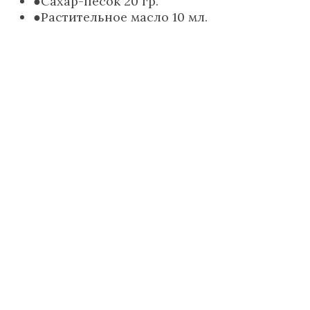
Сахар-песок 20 гр.
Растительное масло 10 мл.