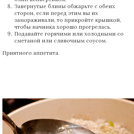
Завернутые блины обжарьте с обеих
сторон, если перед этим вы их
замораживали, то прикройте крышкой,
чтобы начинка хорошо прогрелась.
Подавайте горячими или холодными со
сметаной или сливочным соусом.
Приятного аппетита.