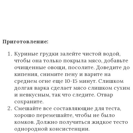
Приготовление:
Куриные грудки залейте чистой водой,
чтобы она только покрыла мясо, добавьте
очищенные овощи, посолите. Доведите до
кипения, снимите пену и варите на
среднем огне еще 10-15 минут. Слишком
долгая варка сделает мясо слишком сухим
и невкусным, так что следите. Отвар
сохраните.
Смешайте все составляющие для теста,
хорошо перемешайте, чтобы не было
комков. Должно получиться жидкое тесто
однородной консистенции.