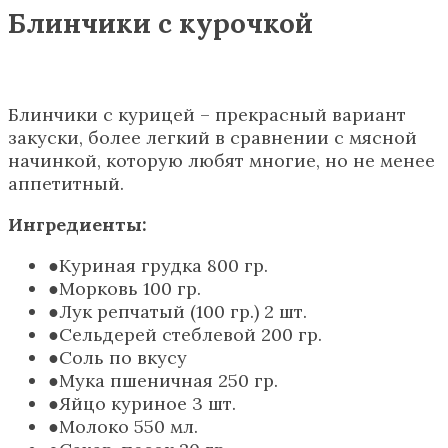
Блинчики с курочкой
Блинчики с курицей – прекрасный вариант
закуски, более легкий в сравнении с мясной
начинкой, которую любят многие, но не менее
аппетитный.
Ингредиенты:
Куриная грудка 800 гр.
Морковь 100 гр.
Лук репчатый (100 гр.) 2 шт.
Сельдерей стеблевой 200 гр.
Соль по вкусу
Мука пшеничная 250 гр.
Яйцо куриное 3 шт.
Молоко 550 мл.