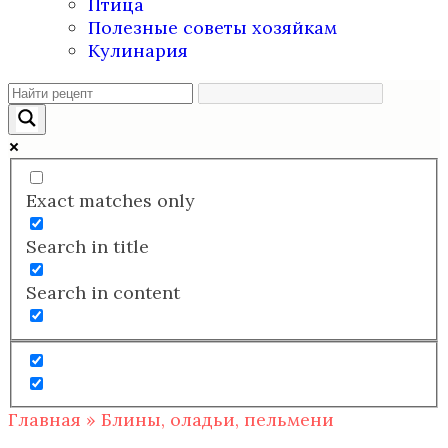
Птица
Полезные советы хозяйкам
Кулинария
Exact matches only
Search in title
Search in content
Главная
»
Блины, оладьи, пельмени