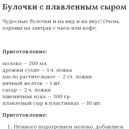
Булочки с плавленным сыром
Чудесные булочки и на вид и на вкус! Очень
хороши на завтрак с чаем или кофе.
Приготовление:
молоко — 200 мл.
дрожжи сухие — 1 ч. ложка
масло растительное — 2 ст. ложки
яичный желток — 1 шт.
сахар — 2 ч. ложки
пшеничная мука — 300 гр.
плавленый сыр в пластинках — 10 шт.
Приготовление:
Немного подогреваем молоко, добавляем