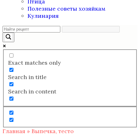
Птица
Полезные советы хозяйкам
Кулинария
Exact matches only
Search in title
Search in content
Главная
»
Выпечка, тесто