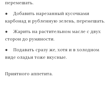
перемешать.
Добавить нарезанный кусочками
карбонад и рубленную зелень, перемешать.
Жарить на растительном масле с двух
сторон до румяности.
Подавать сразу же, хотя и в холодном
виде оладьи тоже вкусные.
Приятного аппетита.