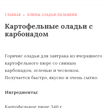
ГЛАВНАЯ
»
БЛИНЫ, ОЛАДЬИ, ПЕЛЬМЕНИ
Картофельные оладьи с
карбонадом
Горячие оладьи для завтрака из вчерашнего
картофельного пюре со свиным
карбонадом, зеленью и чесноком.
Получается быстро, вкусно и очень сытно.
Ингредиенты:
Картофельное пюре 340 г