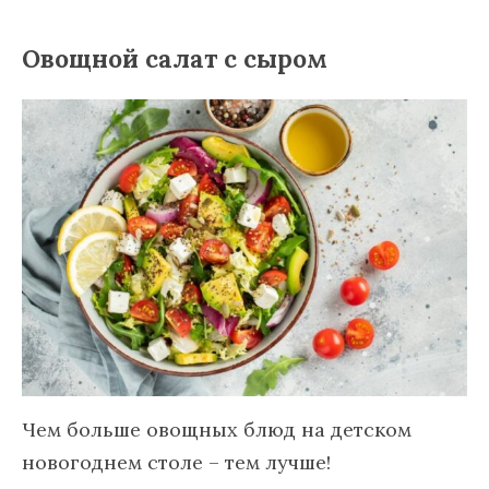
Овощной салат с сыром
Чем больше овощных блюд на детском
новогоднем столе – тем лучше!