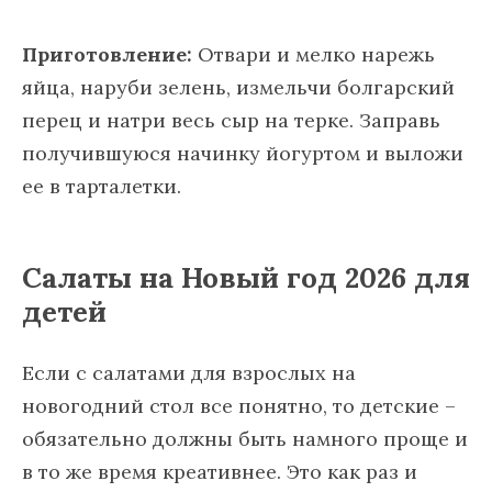
Приготовление:
Отвари и мелко нарежь
яйца, наруби зелень, измельчи болгарский
перец и натри весь сыр на терке. Заправь
получившуюся начинку йогуртом и выложи
ее в тарталетки.
Салаты на Новый год 2026 для
детей
Если с салатами для взрослых на
новогодний стол все понятно, то детские –
обязательно должны быть намного проще и
в то же время креативнее. Это как раз и