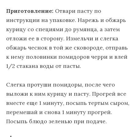
Приготовление:
Отвари пасту по
инструкции на упаковке. Нарежь и обжарь
курицу со специями до румянца, а затем
отложи ее в сторону. Измельчи и слегка
обжарь чеснок в той же сковороде, отправь
к нему половинки помидоров черри и влей
1/2 стакана воды от пасты.
Слегка протуши помидоры, после чего
выложи к ним курицу и пасту. Прогрей все
вместе еще 1 минуту, посыпь тертым сыром,
перемешай и снова 1 минуту прогрей.
Посыпь блюдо зеленью при подаче.