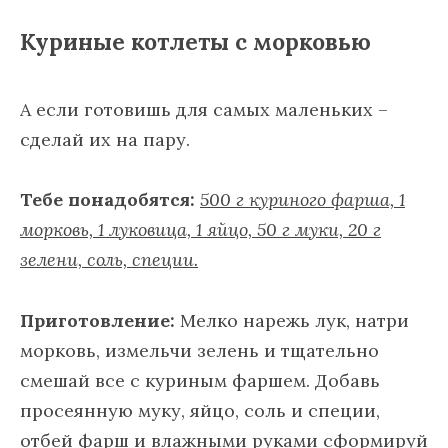
Куриные котлеты с морковью
А если готовишь для самых маленьких –
сделай их на пару.
Тебе понадобятся:
500 г куриного фарша, 1
морковь, 1 луковица, 1 яйцо, 50 г муки, 20 г
зелени, соль, специи.
Приготовление:
Мелко нарежь лук, натри
морковь, измельчи зелень и тщательно
смешай все с куриным фаршем. Добавь
просеянную муку, яйцо, соль и специи,
отбей фарш и влажными руками сформируй