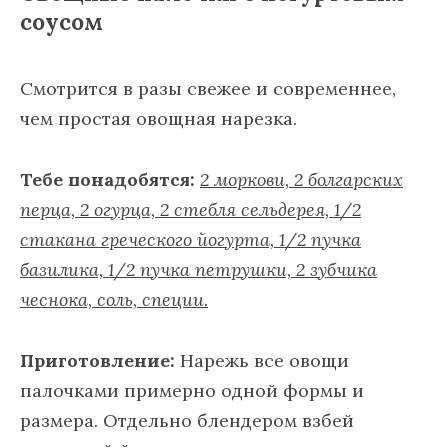
соусом
Смотрится в разы свежее и современнее,
чем простая овощная нарезка.
Тебе понадобятся:
2 моркови, 2 болгарских
перца, 2 огурца, 2 стебля сельдерея, 1/2
стакана греческого йогурта, 1/2 пучка
базилика, 1/2 пучка петрушки, 2 зубчика
чеснока, соль, специи.
Приготовление:
Нарежь все овощи
палочками примерно одной формы и
размера. Отдельно блендером взбей