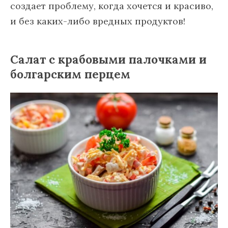
создает проблему, когда хочется и красиво,
и без каких-либо вредных продуктов!
Салат с крабовыми палочками и
болгарским перцем