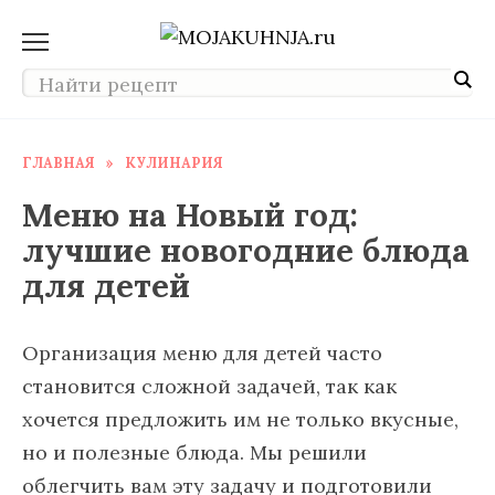
Перейти
к
содержанию
ГЛАВНАЯ
»
КУЛИНАРИЯ
Меню на Новый год:
лучшие новогодние блюда
для детей
Организация меню для детей часто
становится сложной задачей, так как
хочется предложить им не только вкусные,
но и полезные блюда. Мы решили
облегчить вам эту задачу и подготовили