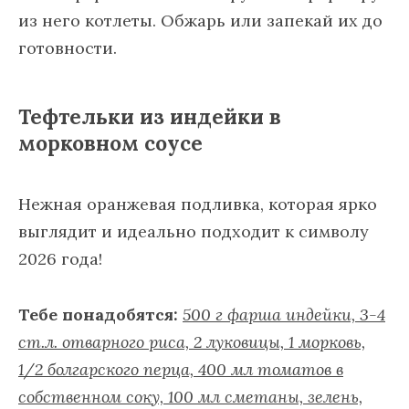
из него котлеты. Обжарь или запекай их до
готовности.
Тефтельки из индейки в
морковном соусе
Нежная оранжевая подливка, которая ярко
выглядит и идеально подходит к символу
2026 года!
Тебе понадобятся:
500 г фарша индейки, 3-4
ст.л. отварного риса, 2 луковицы, 1 морковь,
1/2 болгарского перца, 400 мл томатов в
собственном соку, 100 мл сметаны, зелень,