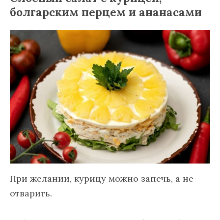
болгарским перцем и ананасами
При желании, курицу можно запечь, а не
отварить.