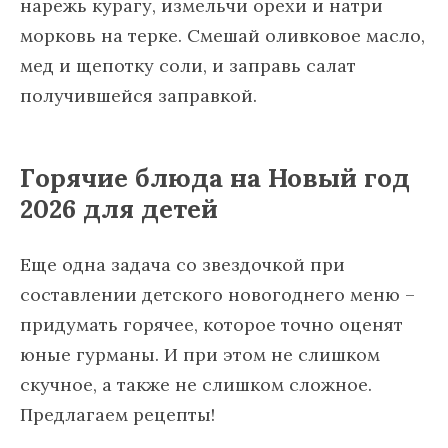
нарежь курагу, измельчи орехи и натри
морковь на терке. Смешай оливковое масло,
мед и щепотку соли, и заправь салат
получившейся заправкой.
Горячие блюда на Новый год
2026 для детей
Еще одна задача со звездочкой при
составлении детского новогоднего меню –
придумать горячее, которое точно оценят
юные гурманы. И при этом не слишком
скучное, а также не слишком сложное.
Предлагаем рецепты!