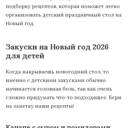
подборку рецептов, которая поможет легко
организовать детский праздничный стол на
Новый год.
Закуски на Новый год 2026
для детей
Когда накрываешь новогодний стол, то
именно с детскими закусками обычно
начинается головная боль, так как очень
сложно придумать что-то подходящее. Бери
на заметку наши рецепты!
Канапе с сыром и помидорами