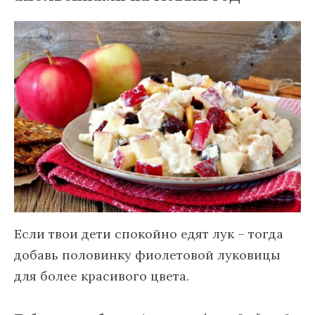
Если твои дети спокойно едят лук – тогда
добавь половинку фиолетовой луковицы
для более красивого цвета.