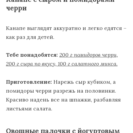
черри
Канапе выглядят аккуратно и легко едятся –
как раз для детей.
Тебе понадобятся:
200 г помидоров черри,
200 г сыра по вкусу, 100 г салатного микса.
Приготовление:
Нарежь сыр кубиком, а
помидоры черри разрежь на половинки.
Красиво надень все на шпажки, разбавляя
листьями салата.
Овощные палочки с йогуртовым