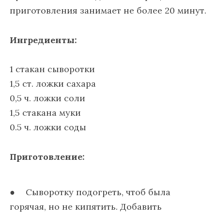
приготовления занимает не более 20 минут.
Ингредиенты:
1 стакан сыворотки
1,5 ст. ложки сахара
0,5 ч. ложки соли
1,5 стакана муки
0.5 ч. ложки соды
Приготовление:
Сыворотку подогреть, чтоб была
горячая, но не кипятить. Добавить