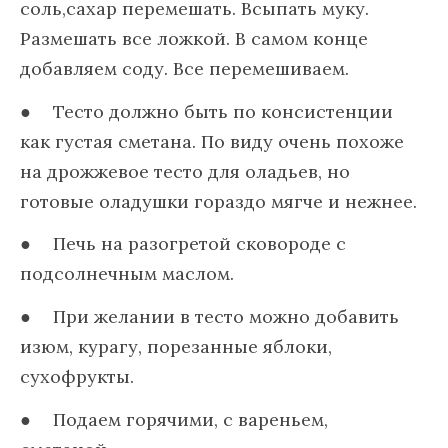
соль,сахар перемешать. Всыпать муку.
Размешать все ложкой. В самом конце
добавляем соду. Все перемешиваем.
Тесто должно быть по консистенции
как густая сметана. По виду очень похоже
на дрожжевое тесто для оладьев, но
готовые оладушки гораздо мягче и нежнее.
Печь на разогретой сковороде с
подсолнечным маслом.
При желании в тесто можно добавить
изюм, курагу, порезанные яблоки,
сухофрукты.
Подаем горячими, с вареньем,