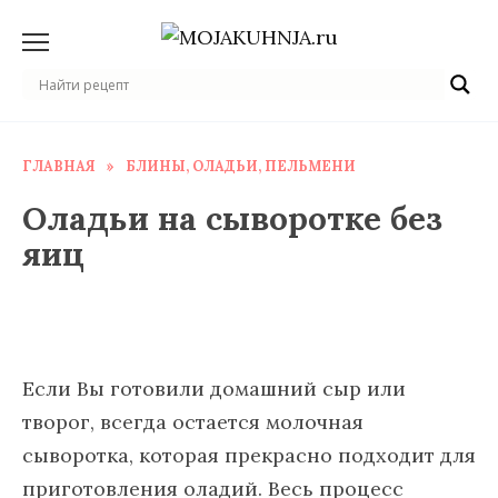
Перейти
к
содержанию
ГЛАВНАЯ
»
БЛИНЫ, ОЛАДЬИ, ПЕЛЬМЕНИ
Оладьи на сыворотке без
яиц
Если Вы готовили домашний сыр или
творог, всегда остается молочная
сыворотка, которая прекрасно подходит для
приготовления оладий. Весь процесс