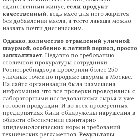
единственный минус,
если продукт
качественный
, ведь мясо для него жарится
без добавления масла, а тесто лаваша можно
назвать почти диетическим.
Однако, количество отравлений уличной
шаурмой, особенно в летний период, просто
зашкаливает
. Недавно по требованию
столичной прокуратуры сотрудники
Роспотребнадзора проверили более 250
уличных точек по продаже шаурмы в Москве.
На сайте организации была размещена
информация, что все проверки проводились с
лабораторными исследованиями сырья и уже
готовой продукции. И во всех проверенных
предприятиях были обнаружены нарушения в
области обеспечения санитарно-
эпидемиологических норм и требований
технических регламентов.
Результаты