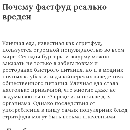
Почему фастфуд реально
вреден
Уличная еда, известная как стритфуд,
пользуется огромной популярностью во всем
мире. Сегодня бургеры и шаурму можно
заказать не только в забегаловках и
ресторанах быстрого питания, но и в модных
ночных клубах или дизайнерских заведениях
общественного питания. Уличная еда стала
настолько привычной, что многие даже не
задумываются о её вреде или пользе для
организма. Однако последствия от
употребления в пищу самых популярных блюд
стритфуда могут быть весьма плачевными.