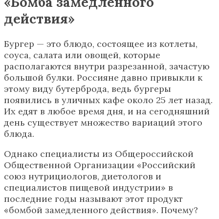
«Бомба замедленного
действия»
Бургер — это блюдо, состоящее из котлеты,
соуса, салата или овощей, которые
располагаются внутри разрезанной, зачастую
большой булки. Россияне давно привыкли к
этому виду бутерброда, ведь бургеры
появились в уличных кафе около 25 лет назад.
Их едят в любое время дня, и на сегодняшний
день существует множество вариаций этого
блюда.
Однако специалисты из Общероссийской
Общественной Организации «Российский
союз нутрициологов, диетологов и
специалистов пищевой индустрии» в
последние годы называют этот продукт
«бомбой замедленного действия». Почему?