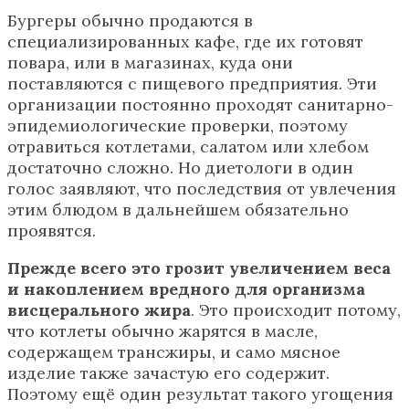
Бургеры обычно продаются в
специализированных кафе, где их готовят
повара, или в магазинах, куда они
поставляются с пищевого предприятия. Эти
организации постоянно проходят санитарно-
эпидемиологические проверки, поэтому
отравиться котлетами, салатом или хлебом
достаточно сложно. Но диетологи в один
голос заявляют, что последствия от увлечения
этим блюдом в дальнейшем обязательно
проявятся.
Прежде всего это грозит увеличением веса
и накоплением вредного для организма
висцерального жира
. Это происходит потому,
что котлеты обычно жарятся в масле,
содержащем трансжиры, и само мясное
изделие также зачастую его содержит.
Поэтому ещё один результат такого угощения