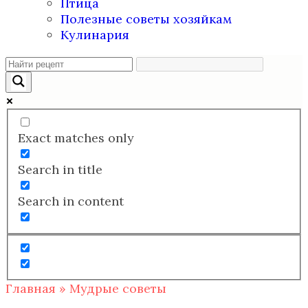
Птица
Полезные советы хозяйкам
Кулинария
Exact matches only
Search in title
Search in content
Главная
»
Мудрые советы