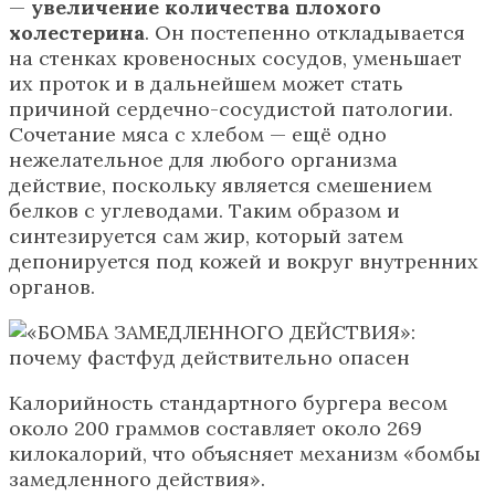
—
увеличение количества плохого
холестерина
. Он постепенно откладывается
на стенках кровеносных сосудов, уменьшает
их проток и в дальнейшем может стать
причиной сердечно-сосудистой патологии.
Сочетание мяса с хлебом — ещё одно
нежелательное для любого организма
действие, поскольку является смешением
белков с углеводами. Таким образом и
синтезируется сам жир, который затем
депонируется под кожей и вокруг внутренних
органов.
Калорийность стандартного бургера весом
около 200 граммов составляет около 269
килокалорий, что объясняет механизм «бомбы
замедленного действия».