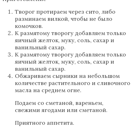
Творог протираем через сито, либо
разминаем вилкой, чтобы не было
комочков.
К размятому творогу добавляем только
яичный желток, муку, соль, сахар и
ванильный сахар.
К размятому творогу добавляем только
яичный желток, муку, соль, сахар и
ванильный сахар.
Обжариваем сырники на небольшом
количестве растительного и сливочного
масла на среднем огне.
Подаем со сметаной, вареньем,
свежими ягодами или сметаной.
Приятного аппетита.