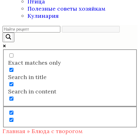
Птица
Полезные советы хозяйкам
Кулинария
Exact matches only
Search in title
Search in content
Главная
»
Блюда с творогом