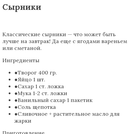
Сырники
Классические сырники — что может быть
лучше на завтрак! Да еще с ягодами вареньем
или сметаной.
Ингредиенты
Творог 400 гр.
Яйцо 1 шт.
Сахар 1 ст. ложка
Мука 1-2 ст. ложки
Ванильный сахар 1 пакетик
Соль щепотка
Сливочное + растительное масло для
жарки
Приготовление