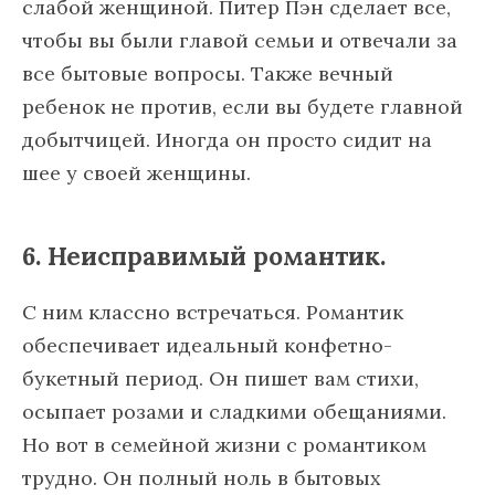
слабой женщиной. Питер Пэн сделает все,
чтобы вы были главой семьи и отвечали за
все бытовые вопросы. Также вечный
ребенок не против, если вы будете главной
добытчицей. Иногда он просто сидит на
шее у своей женщины.
6. Неисправимый романтик.
С ним классно встречаться. Романтик
обеспечивает идеальный конфетно-
букетный период. Он пишет вам стихи,
осыпает розами и сладкими обещаниями.
Но вот в семейной жизни с романтиком
трудно. Он полный ноль в бытовых