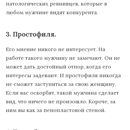
патологических ревнивцев, которые в
любом мужчине видят конкурента.
3. Простофиля.
Его мнение никого не интересует. На
работе такого мужчину не замечают. Он не
может дать достойный отпор, когда его
интересы задевают. И простофиля никогда
не сможет заступиться за свою женщину.
Если вас оскорбят, такой мужчина сделает
вид, что ничего не произошло. Короче, за
ним вы как за пенопластовой стеной.