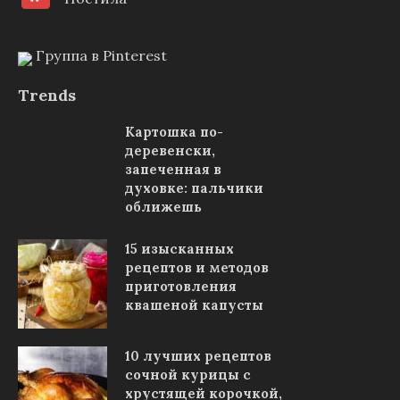
Группа в Pinterest
Trends
Картошка по-
деревенски,
запеченная в
духовке: пальчики
оближешь
15 изысканных
рецептов и методов
приготовления
квашеной капусты
10 лучших рецептов
сочной курицы с
хрустящей корочкой,