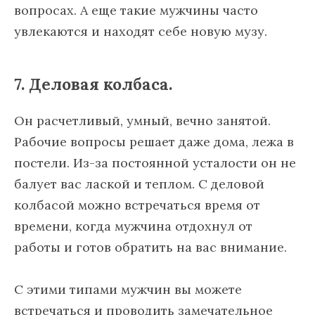
вопросах. А еще такие мужчины часто
увлекаются и находят себе новую музу.
7. Деловая колбаса.
Он расчетливый, умный, вечно занятой.
Рабочие вопросы решает даже дома, лежа в
постели. Из-за постоянной усталости он не
балует вас лаской и теплом. С деловой
колбасой можно встречаться время от
времени, когда мужчина отдохнул от
работы и готов обратить на вас внимание.
С этими типами мужчин вы можете
встречаться и проводить замечательное