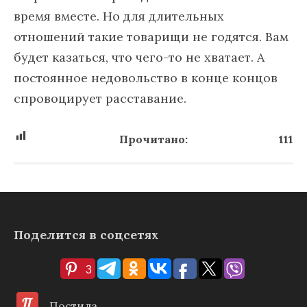
время вместе. Но для длительных
отношений такие товарищи не годятся. Вам
будет казаться, что чего-то не хватает. А
постоянное недовольство в конце концов
спровоцирует расставание.
Прочитано:
111
Поделится в соцсетях
3
Постила