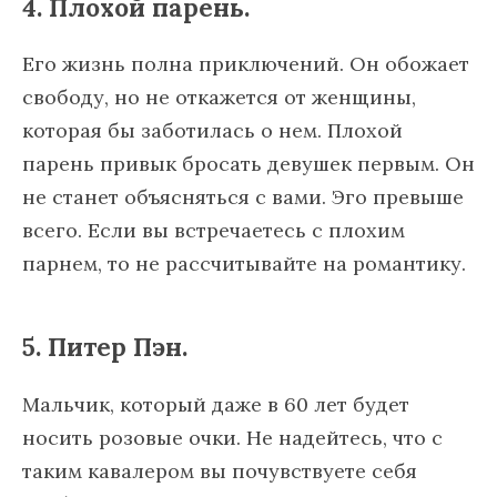
4. Плохой парень.
Его жизнь полна приключений. Он обожает
свободу, но не откажется от женщины,
которая бы заботилась о нем. Плохой
парень привык бросать девушек первым. Он
не станет объясняться с вами. Эго превыше
всего. Если вы встречаетесь с плохим
парнем, то не рассчитывайте на романтику.
5. Питер Пэн.
Мальчик, который даже в 60 лет будет
носить розовые очки. Не надейтесь, что с
таким кавалером вы почувствуете себя