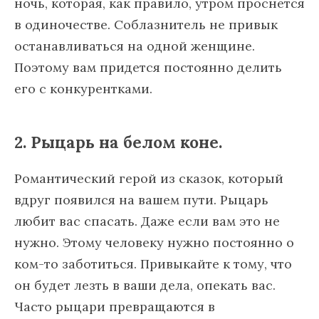
ночь, которая, как правило, утром проснется
в одиночестве. Соблазнитель не привык
останавливаться на одной женщине.
Поэтому вам придется постоянно делить
его с конкурентками.
2. Рыцарь на белом коне.
Романтический герой из сказок, который
вдруг появился на вашем пути. Рыцарь
любит вас спасать. Даже если вам это не
нужно. Этому человеку нужно постоянно о
ком-то заботиться. Привыкайте к тому, что
он будет лезть в ваши дела, опекать вас.
Часто рыцари превращаются в