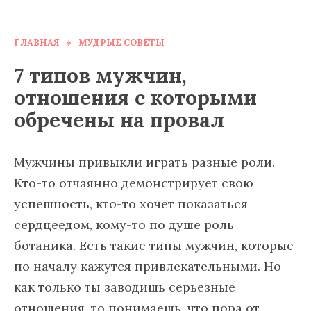
ГЛАВНАЯ
»
МУДРЫЕ СОВЕТЫ
7 типов мужчин,
отношения с которыми
обречены на провал
Мужчины привыкли играть разные роли.
Кто-то отчаянно демонстрирует свою
успешность, кто-то хочет показаться
сердцеедом, кому-то по душе роль
ботаника. Есть такие типы мужчин, которые
по началу кажутся привлекательными. Но
как только ты заводишь серьезные
отношения, то понимаешь, что пора от