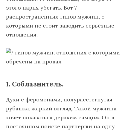
этого парня убегать. Вот 7
распространенных типов мужчин, с
которыми не стоит заводить серьёзные
отношения.
1. Соблазнитель.
Духи с феромонами, полурасстегнутая
рубашка, жаркий взгляд. Такой мужчина
хочет показаться дерзким самцом. Он в
постоянном поиске партнерши на одну