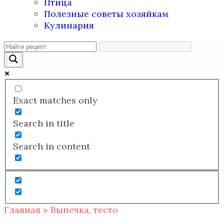
Птица
Полезные советы хозяйкам
Кулинария
Exact matches only
Search in title
Search in content
Главная
»
Выпечка, тесто