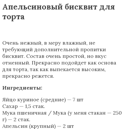
Апельсиновый бисквит для
торта
Очень нежный, в меру влажный, не
требующий дополнительной пропитки
бисквит. Состав очень простой, но вкус
отменный. Прекрасно подойдет как основа
для торта, так как выпекается высоким,
прекрасно режется.
Ингредиенты:
Яйцо куриное (средние) — 7 шт
Сахар — 1,5 стак.
Мука пшеничная / Мука (у меня стакан — 250
г) — 2 стак.
Апельсин (крупный) — 2 шт