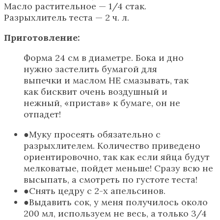
Масло растительное — 1/4 стак.
Разрыхлитель теста — 2 ч. л.
Приготовление:
Форма 24 см в диаметре. Бока и дно
нужно застелить бумагой для
выпечки и маслом НЕ смазывать, так
как бисквит очень воздушный и
нежный, «пристав» к бумаге, он не
отпадет!
Муку просеять обязательно с
разрыхлителем. Количество приведено
ориентировочно, так как если яйца будут
мелковатые, пойдет меньше! Сразу всю не
высыпать, а смотреть по густоте теста!
Снять цедру с 2-х апельсинов.
Выдавить сок, у меня получилось около
200 мл, используем не весь, а только 3/4