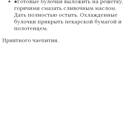
Готовые булочки выложить на решетку,
горячими смазать сливочным маслом.
Дать полностью остыть. Охлажденные
булочки прикрыть пекарской бумагой и
полотенцем.
Приятного чаепития.