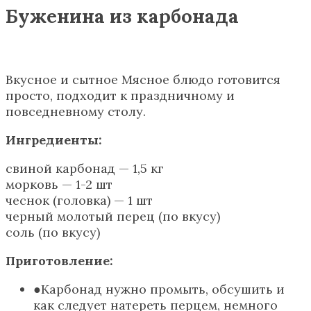
Буженина из карбонада
Вкусное и сытное Мясное блюдо готовится
просто, подходит к праздничному и
повседневному столу.
Ингредиенты:
свиной карбонад — 1,5 кг
морковь — 1-2 шт
чеснок (головка) — 1 шт
черный молотый перец (по вкусу)
соль (по вкусу)
Приготовление:
Карбонад нужно промыть, обсушить и
как следует натереть перцем, немного