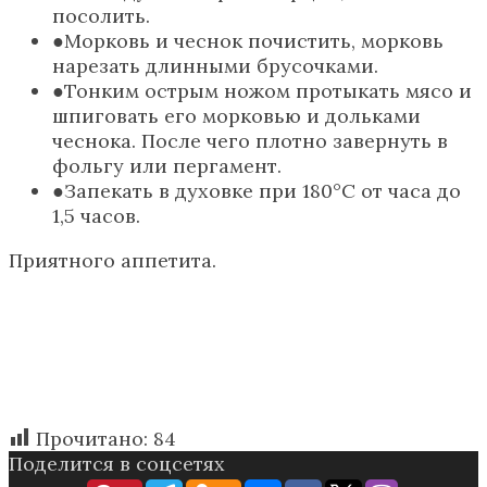
посолить.
Морковь и чеснок почистить, морковь
нарезать длинными брусочками.
Тонким острым ножом протыкать мясо и
шпиговать его морковью и дольками
чеснока. После чего плотно завернуть в
фольгу или пергамент.
Запекать в духовке при 180°С от часа до
1,5 часов.
Приятного аппетита.
Прочитано:
84
Поделится в соцсетях