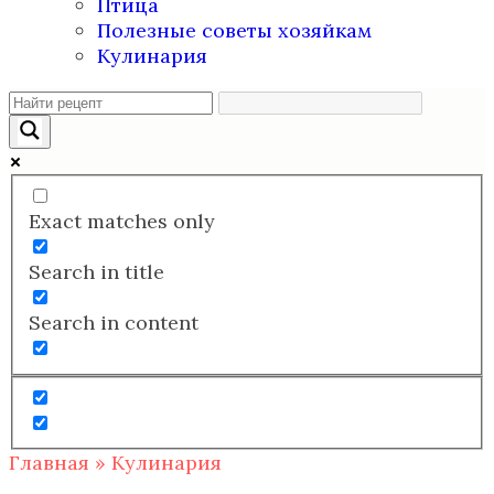
Птица
Полезные советы хозяйкам
Кулинария
Exact matches only
Search in title
Search in content
Главная
»
Кулинария