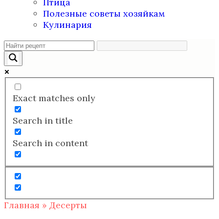
Птица
Полезные советы хозяйкам
Кулинария
Exact matches only
Search in title
Search in content
Главная
»
Десерты