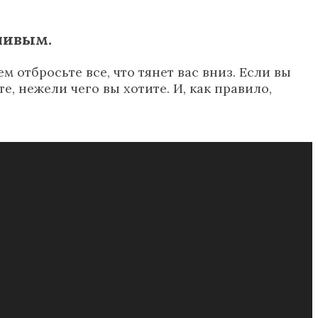
тливым.
 отбросьте все, что тянет вас вниз. Если вы
е, нежели чего вы хотите. И, как правило,