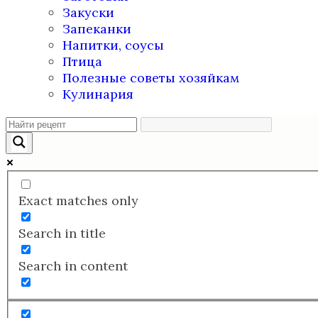
Закуски
Запеканки
Напитки, соусы
Птица
Полезные советы хозяйкам
Кулинария
Exact matches only
Search in title
Search in content