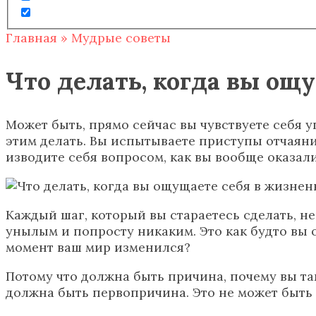
Главная
»
Мудрые советы
Что делать, когда вы ощ
Может быть, прямо сейчас вы чувствуете себя 
этим делать. Вы испытываете приступы отчаяния,
изводите себя вопросом, как вы вообще оказали
Каждый шаг, который вы стараетесь сделать, н
унылым и попросту никаким. Это как будто вы о
момент ваш мир изменился?
Потому что должна быть причина, почему вы так
должна быть первопричина. Это не может быть 