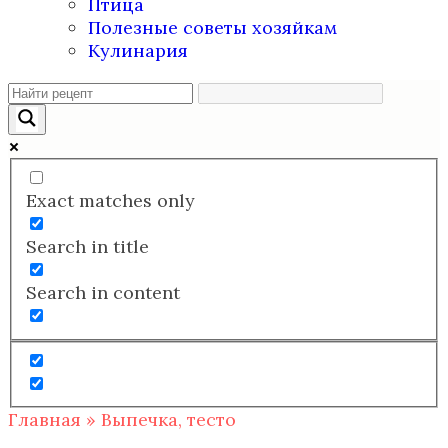
Птица
Полезные советы хозяйкам
Кулинария
Exact matches only
Search in title
Search in content
Главная
»
Выпечка, тесто