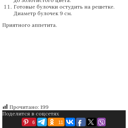
до золотистого цвета.
Готовые булочки остудить на решетке.
Диаметр булочек 9 см.
Приятного аппетита.
Прочитано:
199
Поделится в соцсетях
6
11