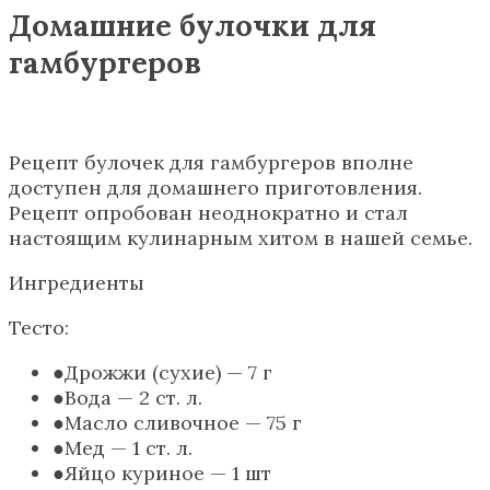
Домашние булочки для
гамбургеров
Рецепт булочек для гамбургеров вполне
доступен для домашнего приготовления.
Рецепт опробован неоднократно и стал
настоящим кулинарным хитом в нашей семье.
Ингредиенты
Тесто:
Дрожжи (сухие) — 7 г
Вода — 2 ст. л.
Масло сливочное — 75 г
Мед — 1 ст. л.
Яйцо куриное — 1 шт