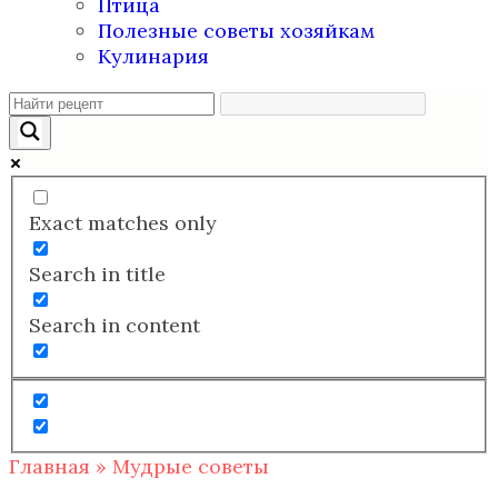
Птица
Полезные советы хозяйкам
Кулинария
Exact matches only
Search in title
Search in content
Главная
»
Мудрые советы