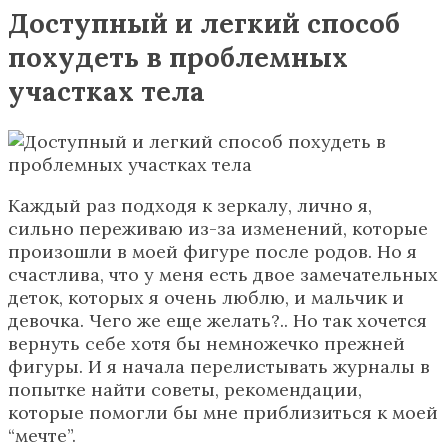
Доступный и легкий способ
похудеть в проблемных
участках тела
Каждый раз подходя к зеркалу, лично я,
сильно переживаю из-за изменений, которые
произошли в моей фигуре после родов. Но я
счастлива, что у меня есть двое замечательных
деток, которых я очень люблю, и мальчик и
девочка. Чего же еще желать?.. Но так хочется
вернуть себе хотя бы немножечко прежней
фигуры. И я начала перелистывать журналы в
попытке найти советы, рекомендации,
которые помогли бы мне приблизиться к моей
“мечте”.