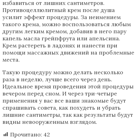
избавиться от лишних сантиметров.
Противоцеллюлитный крем после душа
усилит эффект процедуры. За неимением
такого крема, можно воспользоваться любым
другим легким кремом, добавив в него пару
капель масла грейпфрута или апельсина.
Крем растереть в ладонях и нанести при
помощи массажных движений на проблемные
места.
Такую процедуру можно делать несколько
раза в неделю, лучше всего через день.
Идеальное время проведения этой процедуры
вечером перед сном. И через три-четыре
применения у вас все ваши знакомые будут
спрашивать совета, как похудеть и убрать
лишние сантиметры, так как результаты будут
видны невооруженным взглядом.
Прочитано:
42