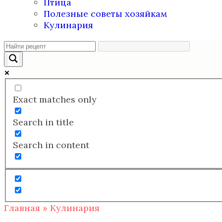
Птица
Полезные советы хозяйкам
Кулинария
Exact matches only
Search in title
Search in content
Главная
»
Кулинария