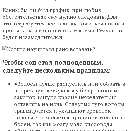
Каким бы ни был график, при любых
обстоятельствах ему нужно следовать. Для
этого требуется всего лишь ложиться спать и
просыпаться в одно и то же время. Результат
будет незамедлителен.
Чтобы сон стал полноценным,
следуйте нескольким правилам:
Волосы лучше распустить или собрать в
небрежную легкую косу без резинок и
заколок. Бигуди крайне нежелательно
оставлять на ночь. Стянутые туго волосы
травмируются и ухудшают кровоток
головы, что является причиной головных
болей, так как мозгу мало кислорода;
Выпивать перед сном стакан кефира или