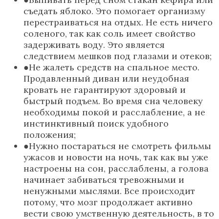
съедать яблоко. Это помогает организму
перестраиваться на отдых. Не есть ничего
соленого, так как соль имеет свойство
задерживать воду. Это является
следствием мешков под глазами и отеков;
Не жалеть средств на спальное место.
Продавленный диван или неудобная
кровать не гарантируют здоровый и
быстрый подъем. Во время сна человеку
необходимы покой и расслабление, а не
инстинктивный поиск удобного
положения;
Нужно постараться не смотреть фильмы
ужасов и новости на ночь, так как вы уже
настроены на сон, расслаблены, а голова
начинает забиваться тревожными и
ненужными мыслями. Все происходит
потому, что мозг продолжает активно
вести свою умственную деятельность, в то