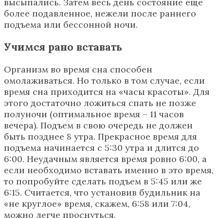
высыпались. Затем весь день состояние еще
более подавленное, нежели после раннего
подъема или бессонной ночи.
Учимся рано вставать
Организм во время сна способен
омолаживаться. Но только в том случае, если
время сна приходится на «часы красоты». Для
этого достаточно ложиться спать не позже
полуночи (оптимальное время – 11 часов
вечера). Подъем в свою очередь не должен
быть позднее 8 утра. Прекрасное время для
подъема начинается с 5:30 утра и длится до
6:00. Неудачным является время ровно 6:00, а
если необходимо вставать именно в это время,
то попробуйте сделать подъем в 5:45 или же
6:15. Считается, что установив будильник на
«не круглое» время, скажем, 6:58 или 7:04,
можно легче проснуться.