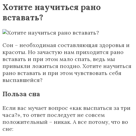
Хотите научиться рано
вставать?
Сон – необходимая составляющая здоровья и
красоты. Но зачастую нам приходится рано
вставать и при этом мало спать, ведь мы
привыкли ложиться поздно. Хотите научиться
рано вставать и при этом чувствовать себя
выспавшейся?
Польза сна
Если вас мучает вопрос «как выспаться за три
часа?», то ответ последует не совсем
положительный – никак. А все потому, что во
сне: