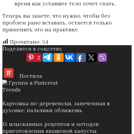
время как уставшее тело хочет спать.
Теперь вы знаете, что нужно, чтобы без
проблем рано вставать, остается только
применить это на практике.
Прочитано:
54
Поделится в соцсетях
2
Постила
Группа в Pinterest
Trends
Картошка по-деревенски, запеченная в
духовке: пальчики оближешь
15 изысканных рецептов и методов
приготовления квашеной капусты