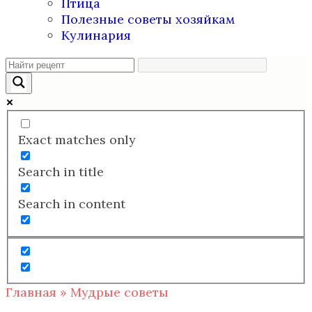
Птица
Полезные советы хозяйкам
Кулинария
Exact matches only
Search in title
Search in content
Главная
»
Мудрые советы