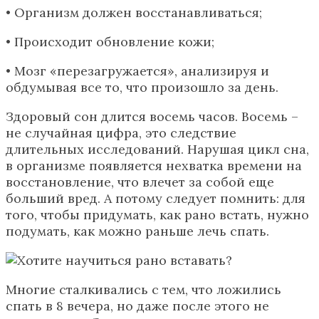
• Организм должен восстанавливаться;
• Происходит обновление кожи;
• Мозг «перезагружается», анализируя и
обдумывая все то, что произошло за день.
Здоровый сон длится восемь часов. Восемь –
не случайная цифра, это следствие
длительных исследований. Нарушая цикл сна,
в организме появляется нехватка времени на
восстановление, что влечет за собой еще
больший вред. А потому следует помнить: для
того, чтобы придумать, как рано встать, нужно
подумать, как можно раньше лечь спать.
Многие сталкивались с тем, что ложились
спать в 8 вечера, но даже после этого не