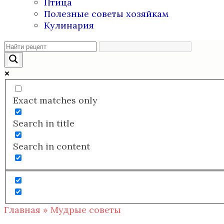
Птица
Полезные советы хозяйкам
Кулинария
Exact matches only
Search in title
Search in content
Главная
»
Мудрые советы