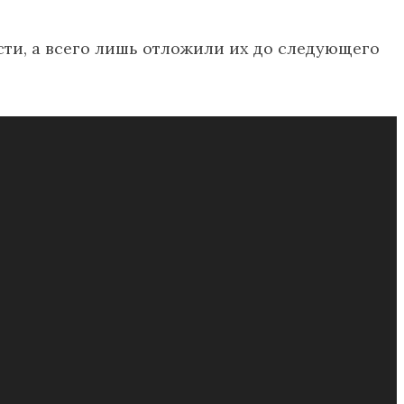
ости, а всего лишь отложили их до следующего