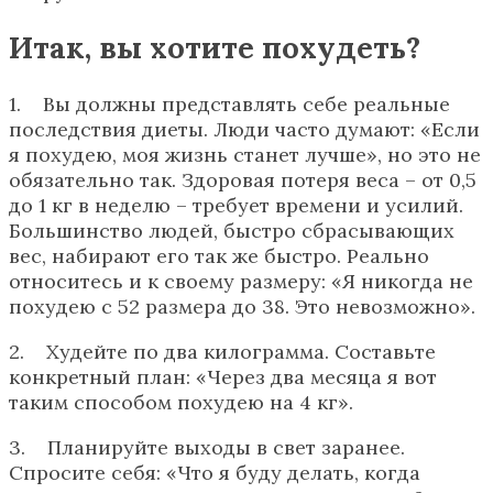
Итак, вы хотите похудеть?
1. Вы должны представлять себе реальные
последствия диеты. Люди часто думают: «Если
я похудею, моя жизнь станет лучше», но это не
обязательно так. Здоровая потеря веса – от 0,5
до 1 кг в неделю – требует времени и усилий.
Большинство людей, быстро сбрасывающих
вес, набирают его так же быстро. Реально
относитесь и к своему размеру: «Я никогда не
похудею с 52 размера до 38. Это невозможно».
2. Худейте по два килограмма. Составьте
конкретный план: «Через два месяца я вот
таким способом похудею на 4 кг».
3. Планируйте выходы в свет заранее.
Спросите себя: «Что я буду делать, когда