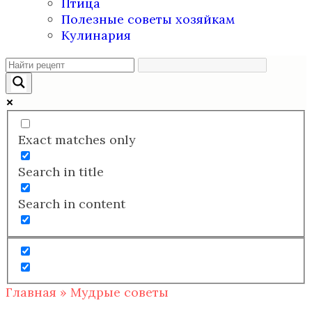
Птица
Полезные советы хозяйкам
Кулинария
Exact matches only
Search in title
Search in content
Главная
»
Мудрые советы