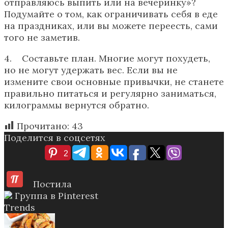
отправляюсь выпить или на вечеринку»?
Подумайте о том, как ограничивать себя в еде
на праздниках, или вы можете переесть, сами
того не заметив.
4. Составьте план. Многие могут похудеть,
но не могут удержать вес. Если вы не
измените свои основные привычки, не станете
правильно питаться и регулярно заниматься,
килограммы вернутся обратно.
Прочитано:
43
Поделится в соцсетях
2
Постила
Группа в Pinterest
Trends