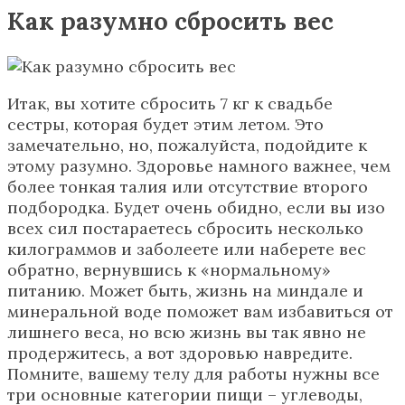
Как разумно сбросить вес
Итак, вы хотите сбросить 7 кг к свадьбе
сестры, которая будет этим летом. Это
замечательно, но, пожалуйста, подойдите к
этому разумно. Здоровье намного важнее, чем
более тонкая талия или отсутствие второго
подбородка. Будет очень обидно, если вы изо
всех сил постараетесь сбросить несколько
килограммов и заболеете или наберете вес
обратно, вернувшись к «нормальному»
питанию. Может быть, жизнь на миндале и
минеральной воде поможет вам избавиться от
лишнего веса, но всю жизнь вы так явно не
продержитесь, а вот здоровью навредите.
Помните, вашему телу для работы нужны все
три основные категории пищи – углеводы,