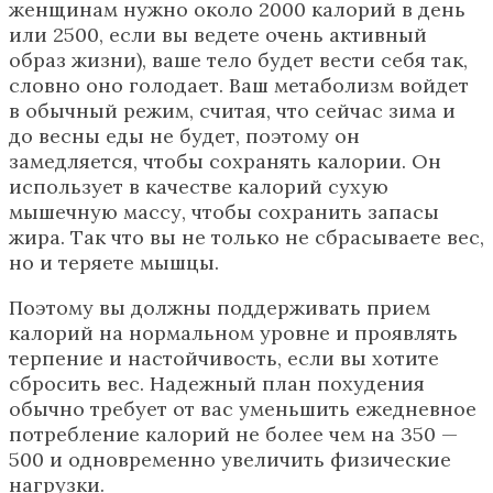
женщинам нужно около 2000 калорий в день
или 2500, если вы ведете очень активный
образ жизни), ваше тело будет вести себя так,
словно оно голодает. Ваш метаболизм войдет
в обычный режим, считая, что сейчас зима и
до весны еды не будет, поэтому он
замедляется, чтобы сохранять калории. Он
использует в качестве калорий сухую
мышечную массу, чтобы сохранить запасы
жира. Так что вы не только не сбрасываете вес,
но и теряете мышцы.
Поэтому вы должны поддерживать прием
калорий на нормальном уровне и проявлять
терпение и настойчивость, если вы хотите
сбросить вес. Надежный план похудения
обычно требует от вас уменьшить ежедневное
потребление калорий не более чем на 350 —
500 и одновременно увеличить физические
нагрузки.