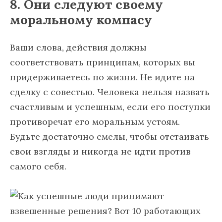
8. Они следуют своему
моральному компасу
Ваши слова, действия должны
соответствовать принципам, которых вы
придерживаетесь по жизни. Не идите на
сделку с совестью. Человека нельзя назвать
счастливым и успешным, если его поступки
противоречат его моральным устоям.
Будьте достаточно смелы, чтобы отстаивать
свои взгляды и никогда не идти против
самого себя.