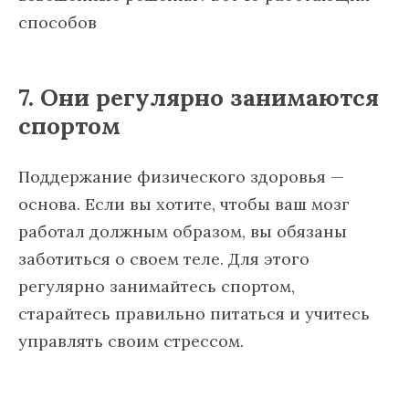
7. Они регулярно занимаются
спортом
Поддержание физического здоровья —
основа. Если вы хотите, чтобы ваш мозг
работал должным образом, вы обязаны
заботиться о своем теле. Для этого
регулярно занимайтесь спортом,
старайтесь правильно питаться и учитесь
управлять своим стрессом.