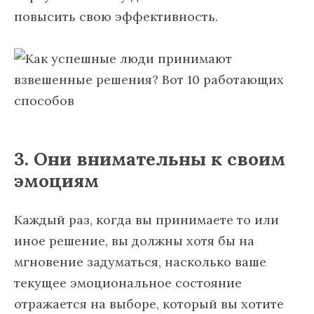
повысить свою эффективность.
3. Они внимательны к своим
эмоциям
Каждый раз, когда вы принимаете то или
иное решение, вы должны хотя бы на
мгновение задуматься, насколько ваше
текущее эмоциональное состояние
отражается на выборе, который вы хотите