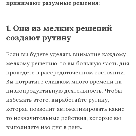
принимают разумные решения:
1. Они из мелких решений
создают рутину
Если вы будете уделять внимание каждому
мелкому решению, то вы большую часть дня
проведете в рассредоточенном состоянии.
Вы потратите слишком много времени на
низкопродуктивную деятельность. Чтобы
избежать этого, выработайте рутину,
которая позволит автоматизировать какие-
то незначительные действия, которые вы
выполняете изо дня в день.