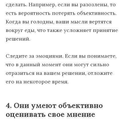
сделать. Например, если вы разозлены, то
есть вероятность потерять объективность.
Когда вы голодны, ваши мысли вертятся
вокруг еды, что также усложняет принятие
решений.
Следите за эмоциями. Если вы понимаете,
что в данный момент они могут сильно
отразиться на вашем решении, отложите
его на некоторое время.
4. Они умеют объективно
оценивать свое мнение