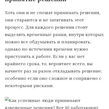
Хоть они и не спешат принимать решения,
они стараются и не затягивать этот
процесс. Для каждого решения стоит
выделять временные рамки, внутри которых
можно все обдумывать и планировать,
однако по истечении времени нужно
приступить к работе. Если у вас нет
крайнего срока, то, вероятнее всего, вы
начнете раз за разом откладывать решение,
особенно если оно сложное и сопряжено с
некоторыми рисками.