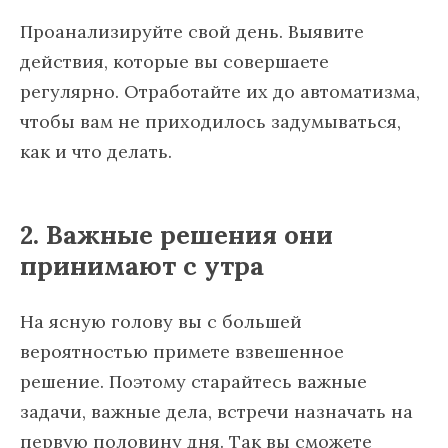
Проанализируйте свой день. Выявите
действия, которые вы совершаете
регулярно. Отработайте их до автоматизма,
чтобы вам не приходилось задумываться,
как и что делать.
2. Важные решения они
принимают с утра
На ясную голову вы с большей
вероятностью примете взвешенное
решение. Поэтому старайтесь важные
задачи, важные дела, встречи назначать на
первую половину дня. Так вы сможете