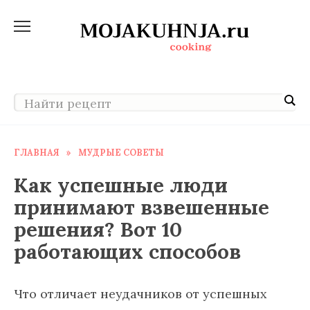
Перейти
к
содержанию
ГЛАВНАЯ
»
МУДРЫЕ СОВЕТЫ
Как успешные люди
принимают взвешенные
решения? Вот 10
работающих способов
Что отличает неудачников от успешных