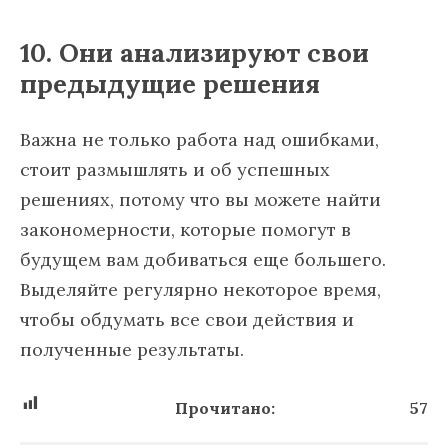
10. Они анализируют свои
предыдущие решения
Важна не только работа над ошибками,
стоит размышлять и об успешных
решениях, потому что вы можете найти
закономерности, которые помогут в
будущем вам добиваться еще большего.
Выделяйте регулярно некоторое время,
чтобы обдумать все свои действия и
полученные результаты.
Прочитано:
57