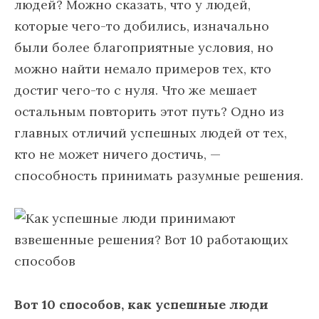
людей? Можно сказать, что у людей,
которые чего-то добились, изначально
были более благоприятные условия, но
можно найти немало примеров тех, кто
достиг чего-то с нуля. Что же мешает
остальным повторить этот путь? Одно из
главных отличий успешных людей от тех,
кто не может ничего достичь, —
способность принимать разумные решения.
Вот 10 способов, как успешные люди