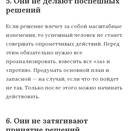
5. Они не делают поспешных
решений
Если решение влечет за собой масштабные
изменения, то успешный человек не станет
совершать опрометчивых действий. Перед
этим обязательно нужно все
проанализировать, взвесить все «за» и
«против». Продумать основной план и
запасной — на случай, если что-то пойдет
не так. Только после этого можно начинать
действовать.
6. Они не затягивают
принятие решений