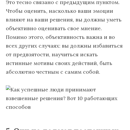
Это тесно связано с предыдущим пунктом.
Чтобы оценить, насколько ваши эмоции
влияют на ваши решения, вы должны уметь
объективно оценивать свое мнение.
Помимо этого, объективность важна и во
всех других случаях: вы должны избавиться
от предвзятости, научиться искать
истинные мотивы своих действий, быть
абсолютно честным с самим собой.