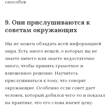
9. Они прислушиваются к
советам окружающих
Мы не можем обладать всей информацией
мира. Есть много вещей, о которых вы не
знаете ничего или знаете недостаточно
много, чтобы принять грамотное и
взвешенное решение. Научитесь
прислушиваться к тому, что говорят
окружающие. Особенно если совет дает
человек, который добился чего-то и показал
на практике, что его слова имеют цену.