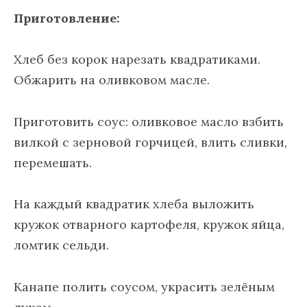
Приготовление:
Хлеб без корок нарезать квадратиками.
Обжарить на оливковом масле.
Приготовить соус: оливковое масло взбить
вилкой с зерновой горчицей, влить сливки,
перемешать.
На каждый квадратик хлеба выложить
кружок отварного картофеля, кружок яйца,
ломтик сельди.
Канапе полить соусом, украсить зелёным