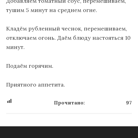
Добавляем томатный соус, перемешиваем,
тушим 5 минут на среднем огне.
Кладём рубленный чеснок, перемешиваем,
отключаем огонь. Даём блюду настояться 10
минут.
Подаём горячим.
Приятного аппетита.
Прочитано:
97