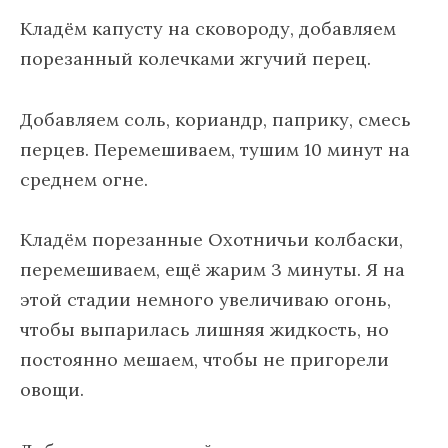
Кладём капусту на сковороду, добавляем
порезанный колечками жгучий перец.
Добавляем соль, кориандр, паприку, смесь
перцев. Перемешиваем, тушим 10 минут на
среднем огне.
Кладём порезанные Охотничьи колбаски,
перемешиваем, ещё жарим 3 минуты. Я на
этой стадии немного увеличиваю огонь,
чтобы выпарилась лишняя жидкость, но
постоянно мешаем, чтобы не пригорели
овощи.