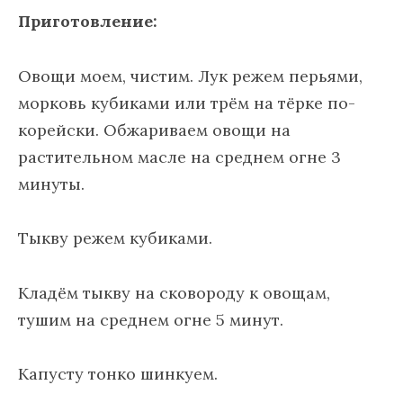
Приготовление:
Овощи моем, чистим. Лук режем перьями,
морковь кубиками или трём на тёрке по-
корейски. Обжариваем овощи на
растительном масле на среднем огне 3
минуты.
Тыкву режем кубиками.
Кладём тыкву на сковороду к овощам,
тушим на среднем огне 5 минут.
Капусту тонко шинкуем.