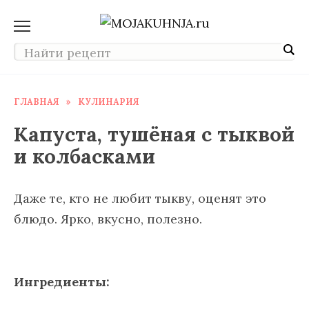
Перейти
к
содержанию
ГЛАВНАЯ
»
КУЛИНАРИЯ
Капуста, тушёная с тыквой
и колбасками
Даже те, кто не любит тыкву, оценят это
блюдо. Ярко, вкусно, полезно.
Ингредиенты: