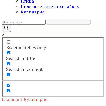
Птица
Полезные советы хозяйкам
Кулинария
Exact matches only
Search in title
Search in content
Главная
»
Кулинария