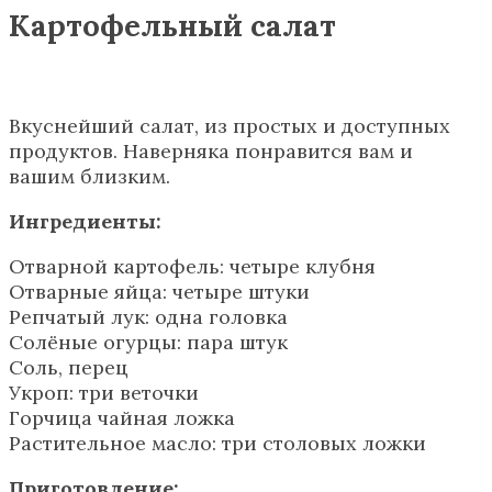
Картофельный салат
Вкуснейший салат, из простых и доступных
продуктов. Наверняка понравится вам и
вашим близким.
Ингредиенты:
Отварной картофель: четыре клубня
Отварные яйца: четыре штуки
Репчатый лук: одна головка
Солёные огурцы: пара штук
Соль, перец
Укроп: три веточки
Горчица чайная ложка
Растительное масло: три столовых ложки
Приготовление: