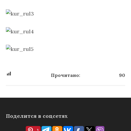
Прочитано:
90
Поделится в соцсетях
1