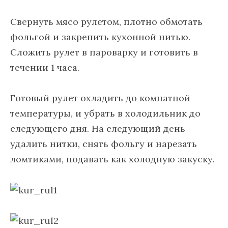
Свернуть мясо рулетом, плотно обмотать
фольгой и закрепить кухонной нитью.
Сложить рулет в пароварку и готовить в
течении 1 часа.
Готовый рулет охладить до комнатной
температуры, и убрать в холодильник до
следующего дня. На следующий день
удалить нитки, снять фольгу и нарезать
ломтиками, подавать как холодную закуску.