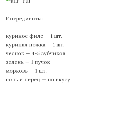
Ингредиенты:
куриное филе — 1 шт.
куриная ножка — 1 шт.
чеснок — 4-5 зубчиков
зелень — 1 пучок
морковь — 1 шт.
соль и перец — по вкусу