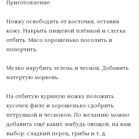
Приготовление
Ножку освободить от косточки, оставив
кожу. Накрыть пищевой плёнкой и слегка
отбить. Мясо хорошенько посолить и
поперчить.
Мелко нарубить зелень и чеснок. Добавить
натертую морковь.
На отбитую куриную ножку положить
кусочек филе и хорошенько сдобрить
петрушкой и чесноком. По желанию можно
добавить ещё каких-нибудь овощей, на ваш
выбор: сладкий перец, грибы и т. д.