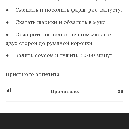
Смешать и посолить фарш, рис, капусту.
Скатать шарики и обвалять в муке.
Обжарить на подсолнечном масле с
двух сторон до румяной корочки.
Залить соусом и тушить 40-60 минут.
Приятного аппетита!
Прочитано:
86