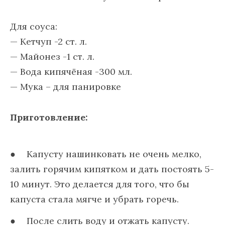
Для соуса:
— Кетчуп -2 ст. л.
— Майонез -1 ст. л.
— Вода кипячёная -300 мл.
— Мука – для панировке
Приготовление:
Капусту нашинковать не очень мелко,
залить горячим кипятком и дать постоять 5-
10 минут. Это делается для того, что бы
капуста стала мягче и убрать горечь.
После слить воду и отжать капусту.