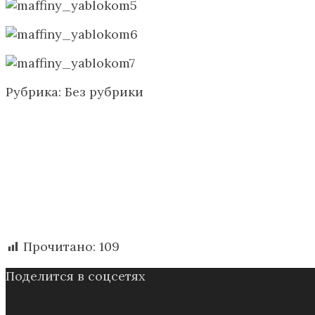
Рубрика: Без рубрики
Прочитано:
109
Поделится в соцсетях