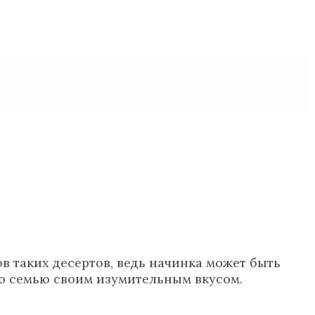
 таких десертов, ведь начинка может быть
ю семью своим изумительным вкусом.