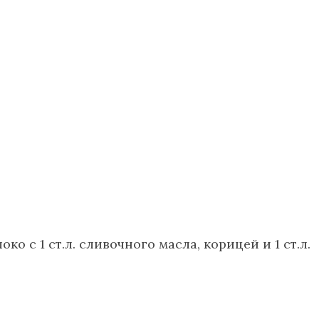
 с 1 ст.л. сливочного масла, корицей и 1 ст.л.