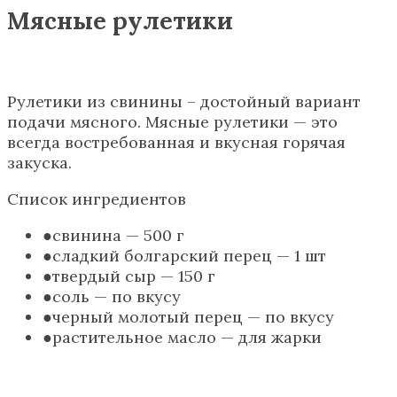
Мясные рулетики
Рулетики из свинины – достойный вариант
подачи мясного. Мясные рулетики — это
всегда востребованная и вкусная горячая
закуска.
Список ингредиентов
свинина — 500 г
сладкий болгарский перец — 1 шт
твердый сыр — 150 г
соль — по вкусу
черный молотый перец — по вкусу
растительное масло — для жарки