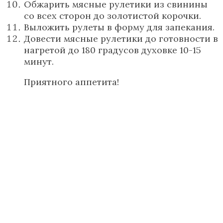
Обжарить мясные рулетики из свинины
со всех сторон до золотистой корочки.
Выложить рулеты в форму для запекания.
Довести мясные рулетики до готовности в
нагретой до 180 градусов духовке 10-15
минут.
Приятного аппетита!