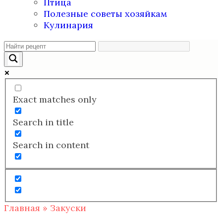
Птица
Полезные советы хозяйкам
Кулинария
Exact matches only
Search in title
Search in content
Главная
»
Закуски