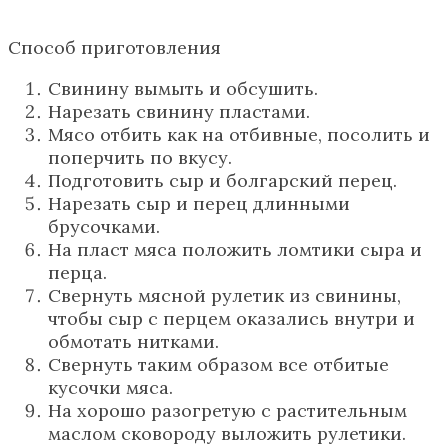
Способ приготовления
Свинину вымыть и обсушить.
Нарезать свинину пластами.
Мясо отбить как на отбивные, посолить и
поперчить по вкусу.
Подготовить сыр и болгарский перец.
Нарезать сыр и перец длинными
брусочками.
На пласт мяса положить ломтики сыра и
перца.
Свернуть мясной рулетик из свинины,
чтобы сыр с перцем оказались внутри и
обмотать нитками.
Свернуть таким образом все отбитые
кусочки мяса.
На хорошо разогретую с растительным
маслом сковороду выложить рулетики.