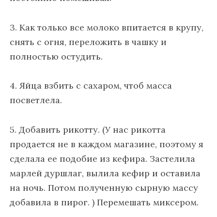
3. Как только все молоко впитается в крупу,
снять с огня, переложить в чашку и
полностью остудить.
4. Яйца взбить с сахаром, чтоб масса
посветлела.
5. Добавить рикотту. (У нас рикотта
продается не в каждом магазине, поэтому я
сделала ее подобие из кефира. Застелила
марлей дуршлаг, вылила кефир и оставила
на ночь. Потом полученную сырную массу
добавила в пирог. ) Перемешать миксером.