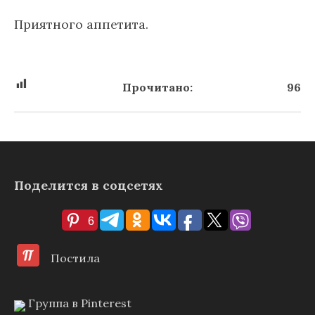
Приятного аппетита.
Прочитано:
96
Поделится в соцсетях
6
Постила
Группа в Pinterest