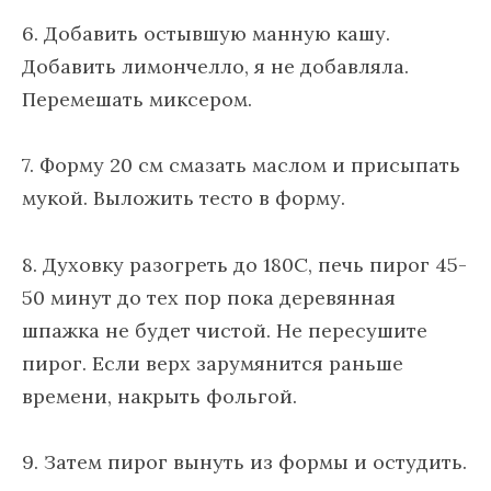
6. Добавить остывшую манную кашу.
Добавить лимончелло, я не добавляла.
Перемешать миксером.
7. Форму 20 см смазать маслом и присыпать
мукой. Выложить тесто в форму.
8. Духовку разогреть до 180С, печь пирог 45-
50 минут до тех пор пока деревянная
шпажка не будет чистой. Не пересушите
пирог. Если верх зарумянится раньше
времени, накрыть фольгой.
9. Затем пирог вынуть из формы и остудить.