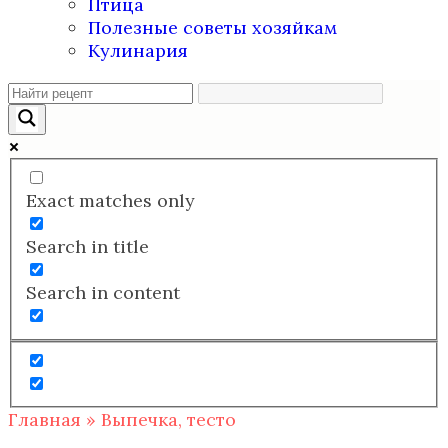
Птица
Полезные советы хозяйкам
Кулинария
Exact matches only
Search in title
Search in content
Главная
»
Выпечка, тесто