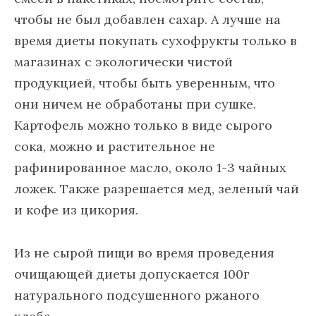
чтобы не был добавлен сахар. А лучше на
время диеты покупать сухофрукты только в
магазинах с экологически чистой
продукцией, чтобы быть уверенным, что
они ничем не обработаны при сушке.
Картофель можно только в виде сырого
сока, можно и растительное не
рафинированное масло, около 1-3 чайных
ложек. Также разрешается мед, зеленый чай
и кофе из цикория.
Из не сырой пищи во время проведения
очищающей диеты допускается 100г
натурального подсушенного ржаного