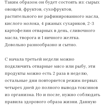
Таким образом он будет состоять из: сырых
овощей, фруктов, сухофруктов,
растительного не рафинированного масла,
кислого молока, 4 ржаных сухариков, 2-3
картофелин отварных в день, сливочного
масла, творога и 1 яичного желтка.
Довольно разнообразно и сытно.
С начала третьей недели можно
подключить отварные мясо или рыбу, эти
продукты можно есть 2 раза в неделю,
остальные дни повторяется режим первых
четырех дней до полного вывода токсинов
из организма. Но и после, нужно соблюдать
правила здорового образа жизни. Данную