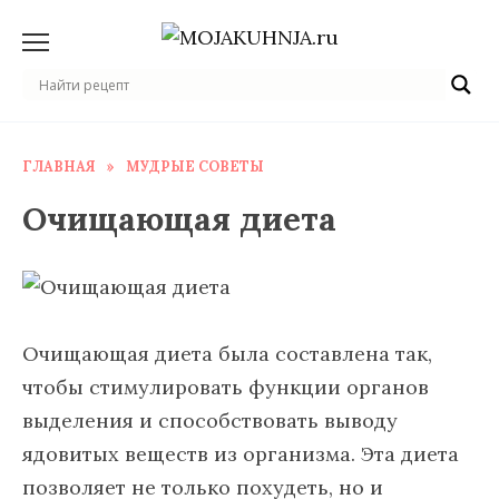
Перейти
к
содержанию
ГЛАВНАЯ
»
МУДРЫЕ СОВЕТЫ
Очищающая диета
Очищающая диета была составлена так,
чтобы стимулировать функции органов
выделения и способствовать выводу
ядовитых веществ из организма. Эта диета
позволяет не только похудеть, но и