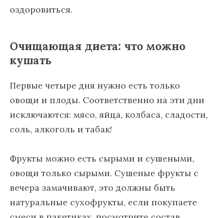
оздоровиться.
Очищающая диета: что можно
кушать
Первые четыре дня нужно есть только
овощи и плоды. Соответственно на эти дни
исключаются: мясо, яйца, колбаса, сладости,
соль, алкоголь и табак!
Фрукты можно есть сырыми и сушеными,
овощи только сырыми. Сушеные фрукты с
вечера замачивают, это должны быть
натуральные сухофрукты, если покупаете
смеси в пакетиках, посмотрите состав,