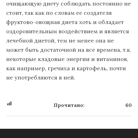
очищающую диету соблюдать постоянно не
стоит, так как по словам ее создателя
фруктово-овощная диета хоть и обладает
оздоровительным воздействием и является
лечебной диетой, тем не менее она не
может быть достаточной на все времена, т.к.
некоторые кладовые энергии и витаминов,
как например, гречиха и картофель, почти
не употребляются в ней.
Прочитано:
60