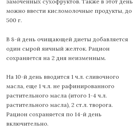
замоченных сухофруктов. Также в этот день
можно ввести кисломолочные продукты, до
500 г.
В 8-й день очищающей диеты добавляется
один сырой яичный желток. Рацион
сохраняется на 2 дня неизменным.
На 10-й день вводится 1 ч.л. сливочного
масла, еще 1 ч.л. не рафинированного
растительного масла (итого 1-4 ч.л.
растительного масла), 2 ст.л. творога.
Рацион сохраняется по 14-й день
включительно.