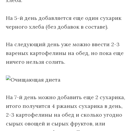
хлеба.
На 5-й день добавляется еще один сухарик
черного хлеба (без добавок в составе).
На следующий день уже можно ввести 2-3
вареных картофелины на обед, но пока еще
ничего нельзя солить.
На 7-й день можно добавить еще 2 сухарика,
итого получится 4 ржаных сухарика в день,
2-3 картофелины на обед и сколько угодно
сырых овощей и сырых фруктов, или