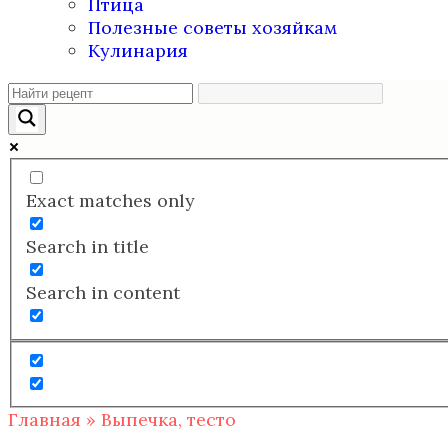
Птица
Полезные советы хозяйкам
Кулинария
Exact matches only
Search in title
Search in content
Главная
»
Выпечка, тесто