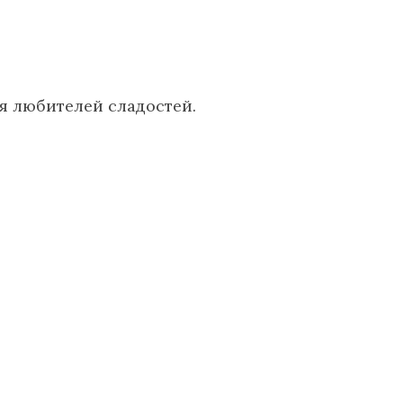
я любителей сладостей.