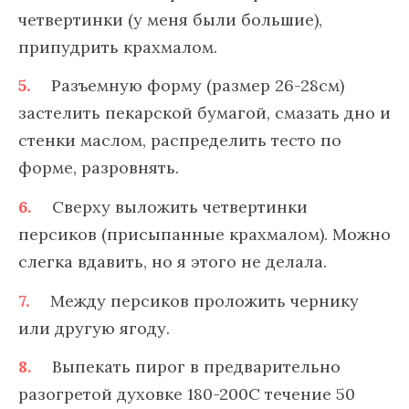
четвертинки (у меня были большие),
припудрить крахмалом.
Разъемную форму (размер 26-28см)
застелить пекарской бумагой, смазать дно и
стенки маслом, распределить тесто по
форме, разровнять.
Сверху выложить четвертинки
персиков (присыпанные крахмалом). Можно
слегка вдавить, но я этого не делала.
Между персиков проложить чернику
или другую ягоду.
Выпекать пирог в предварительно
разогретой духовке 180-200С течение 50