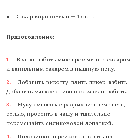
Сахар коричневый — 1 ст. л.
Приготовление:
В чаше взбить миксером яйца с сахаром
и ванильным сахаром в пышную пену.
Добавить рикотту, влить ликер, взбить.
Добавить мягкое сливочное масло, взбить.
Муку смешать с разрыхлителем теста,
солью, просеить в чашу и тщательно
перемешайть силиконовой лопаткой.
Половинки персиков нарезать на