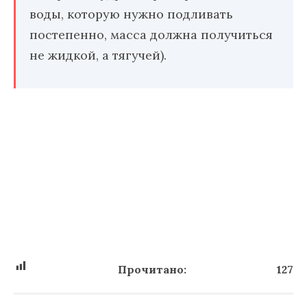
воды, которую нужно подливать
постепенно, масса должна получиться
не жидкой, а тягучей).
Прочитано:
127