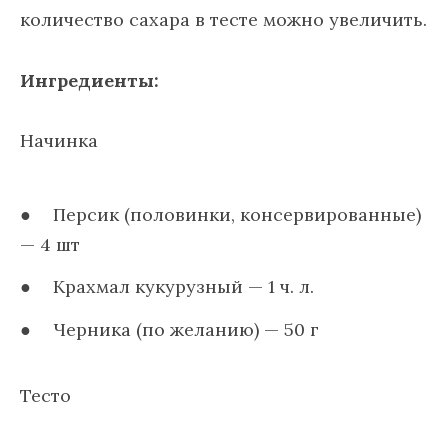
количество сахара в тесте можно увеличить.
Ингредиенты:
Начинка
Персик (половинки, консервированные)
— 4 шт
Крахмал кукурузный — 1 ч. л.
Черника (по желанию) — 50 г
Тесто