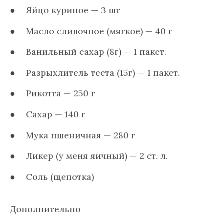
Яйцо куриное — 3 шт
Масло сливочное (мягкое) — 40 г
Ванильный сахар (8г) — 1 пакет.
Разрыхлитель теста (15г) — 1 пакет.
Рикотта — 250 г
Сахар — 140 г
Мука пшеничная — 280 г
Ликер (у меня яичный) — 2 ст. л.
Соль (щепотка)
Дополнительно