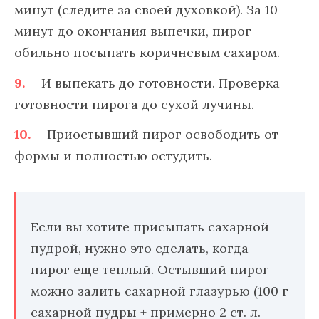
минут (следите за своей духовкой). За 10
минут до окончания выпечки, пирог
обильно посыпать коричневым сахаром.
И выпекать до готовности. Проверка
готовности пирога до сухой лучины.
Приостывший пирог освободить от
формы и полностью остудить.
Если вы хотите присыпать сахарной
пудрой, нужно это сделать, когда
пирог еще теплый. Остывший пирог
можно залить сахарной глазурью (100 г
сахарной пудры + примерно 2 ст. л.