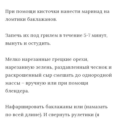
При помощи кисточки нанести маринад на
ломтики баклажанов.
Запечь их под грилем в течение 5-7 минут,
вынуть и остудить.
Мелко нарезанные грецкие орехи,
нарезанную зелень, раздавленный чеснок и
раскрошенный сыр смешать до однородной
массы – вручную или при помощи
блендера.
Нафаршировать баклажаны или (намазать
по всей длине). И свернуть рулетики (я