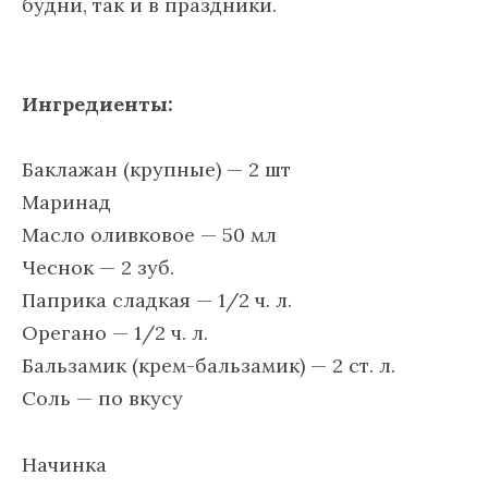
будни, так и в праздники.
Ингредиенты:
Баклажан (крупные) — 2 шт
Маринад
Масло оливковое — 50 мл
Чеснок — 2 зуб.
Паприка сладкая — 1/2 ч. л.
Орегано — 1/2 ч. л.
Бальзамик (крем-бальзамик) — 2 ст. л.
Соль — по вкусу
Начинка