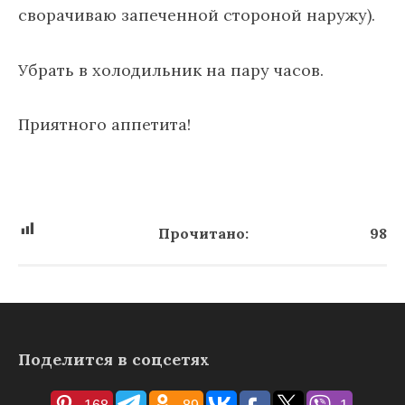
сворачиваю запеченной стороной наружу).
Убрать в холодильник на пару часов.
Приятного аппетита!
Прочитано:
98
Поделится в соцсетях
168
89
1