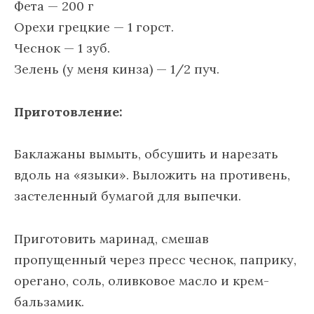
Фета — 200 г
Орехи грецкие — 1 горст.
Чеснок — 1 зуб.
Зелень (у меня кинза) — 1/2 пуч.
Приготовление:
Баклажаны вымыть, обсушить и нарезать
вдоль на «языки». Выложить на противень,
застеленный бумагой для выпечки.
Приготовить маринад, смешав
пропущенный через пресс чеснок, паприку,
орегано, соль, оливковое масло и крем-
бальзамик.